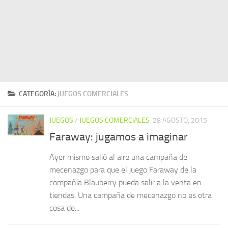
CATEGORÍA:
JUEGOS COMERCIALES
JUEGOS
/
JUEGOS COMERCIALES
28 AGOSTO, 2015
Faraway: jugamos a imaginar
Ayer mismo salió al aire una campaña de
mecenazgo para que el juego Faraway de la
compañía Blauberry pueda salir a la venta en
tiendas. Una campaña de mecenazgo no es otra
cosa de...