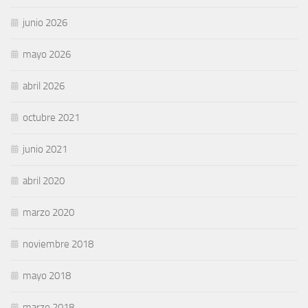
junio 2026
mayo 2026
abril 2026
octubre 2021
junio 2021
abril 2020
marzo 2020
noviembre 2018
mayo 2018
marzo 2018