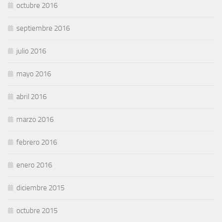
octubre 2016
septiembre 2016
julio 2016
mayo 2016
abril 2016
marzo 2016
febrero 2016
enero 2016
diciembre 2015
octubre 2015