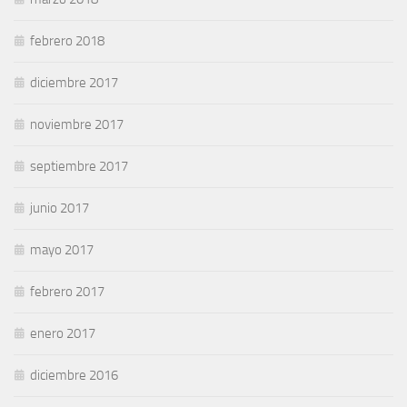
febrero 2018
diciembre 2017
noviembre 2017
septiembre 2017
junio 2017
mayo 2017
febrero 2017
enero 2017
diciembre 2016