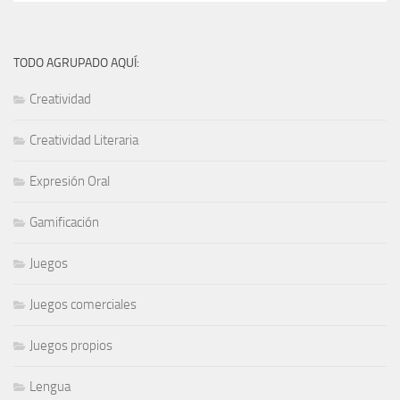
TODO AGRUPADO AQUÍ:
Creatividad
Creatividad Literaria
Expresión Oral
Gamificación
Juegos
Juegos comerciales
Juegos propios
Lengua