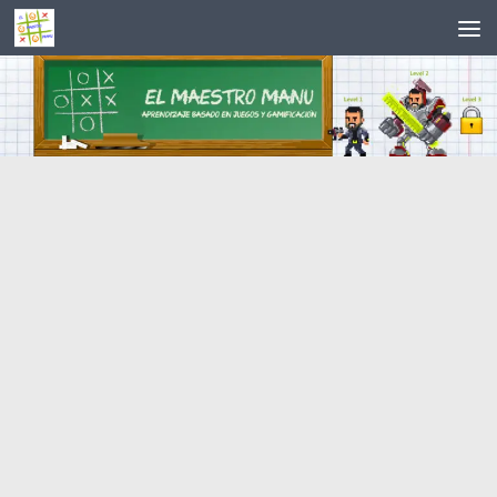
Saltar al contenido