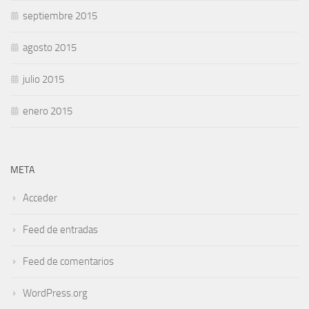
septiembre 2015
agosto 2015
julio 2015
enero 2015
META
Acceder
Feed de entradas
Feed de comentarios
WordPress.org