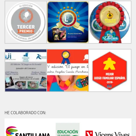
HE COLABORADO CON: