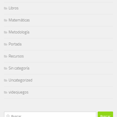
Libros
Matemáticas
Metodología
Portada
Recursos
Sin categoría
Uncategorized
videojuegos
Buscar: