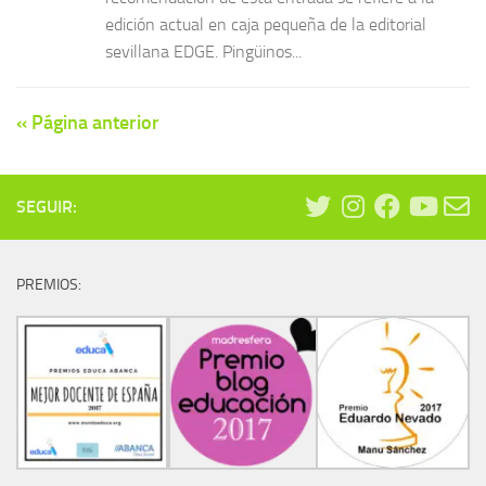
edición actual en caja pequeña de la editorial
sevillana EDGE. Pingüinos...
« Página anterior
SEGUIR:
PREMIOS: