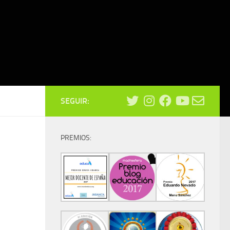
SEGUIR:
PREMIOS: