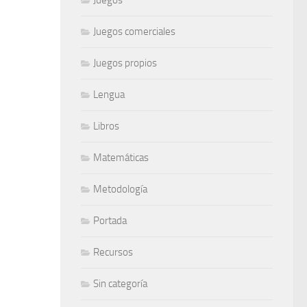
Juegos comerciales
Juegos propios
Lengua
Libros
Matemáticas
Metodología
Portada
Recursos
Sin categoría