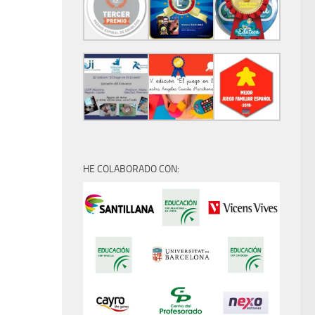
HE COLABORADO CON: