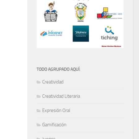
TODO AGRUPADO AQUÍ:
Creatividad
Creatividad Literaria
Expresión Oral
Gamificación
Juegos