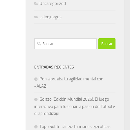
Uncategorized
videojuegos
Buscar:
ENTRADAS RECIENTES
Pon a prueba tu agilidad mental con
«ALAZ»
Golazo (Edición Mundial 2026): El juego
interactivo para fusionar la pasión del fútbol y
el aprendizaje
Topo Subterráneo: funciones ejecutivas