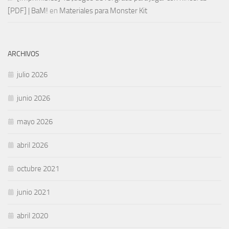
[PDF] | BaM!
en
Materiales para Monster Kit
ARCHIVOS
julio 2026
junio 2026
mayo 2026
abril 2026
octubre 2021
junio 2021
abril 2020