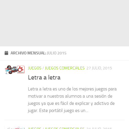
ARCHIVO MENSUAL:
JULIO 2015
JUEGOS
/
JUEGOS COMERCIALES
27 JULIO, 2015
Letra a letra
Letra a letra es uno de los mejores juegos para
motivar a nuestros alumnos a una sesión de
juegos ya que es fácil de explicar y adictivo de
jugar. Este portátil juego es un...