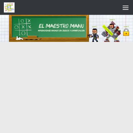
Saltar al contenido