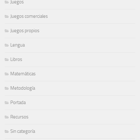
Juegos
Juegos comerciales
Juegos propios
Lengua
Libros
Matemáticas
Metodología
Portada
Recursos
Sin categoría