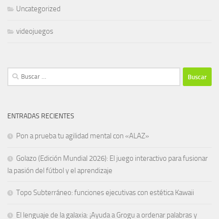
Uncategorized
videojuegos
Buscar:
ENTRADAS RECIENTES
Pon a prueba tu agilidad mental con «ALAZ»
Golazo (Edición Mundial 2026): El juego interactivo para fusionar
la pasión del fútbol y el aprendizaje
Topo Subterráneo: funciones ejecutivas con estética Kawaii
El lenguaje de la galaxia: ¡Ayuda a Grogu a ordenar palabras y