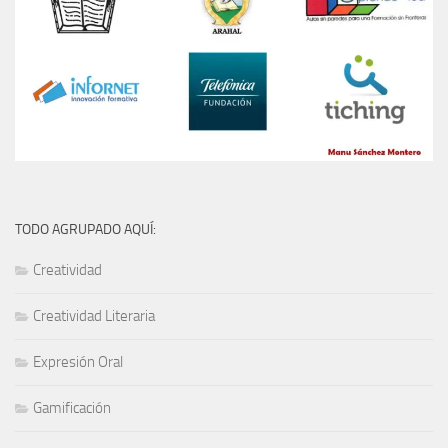
TODO AGRUPADO AQUÍ:
Creatividad
Creatividad Literaria
Expresión Oral
Gamificación