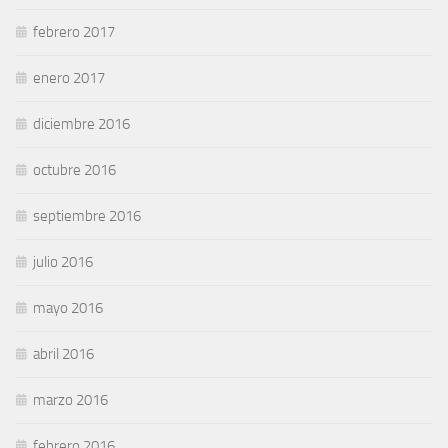
febrero 2017
enero 2017
diciembre 2016
octubre 2016
septiembre 2016
julio 2016
mayo 2016
abril 2016
marzo 2016
febrero 2016