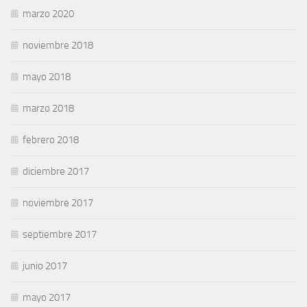
marzo 2020
noviembre 2018
mayo 2018
marzo 2018
febrero 2018
diciembre 2017
noviembre 2017
septiembre 2017
junio 2017
mayo 2017