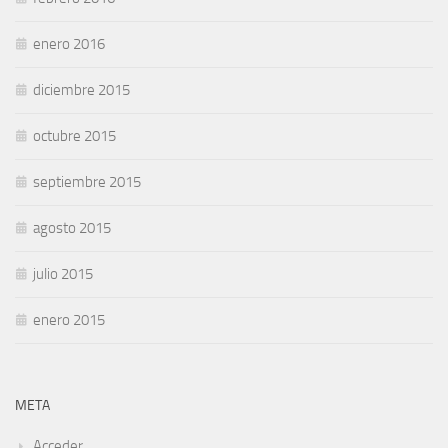
enero 2016
diciembre 2015
octubre 2015
septiembre 2015
agosto 2015
julio 2015
enero 2015
META
Acceder