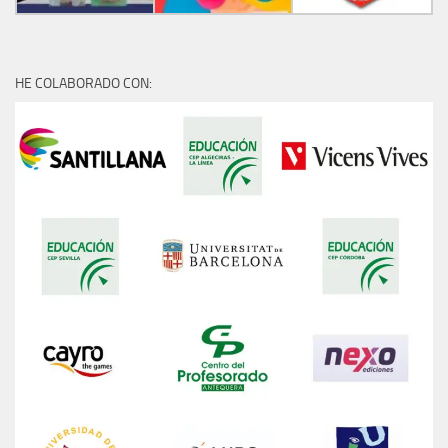
HE COLABORADO CON: