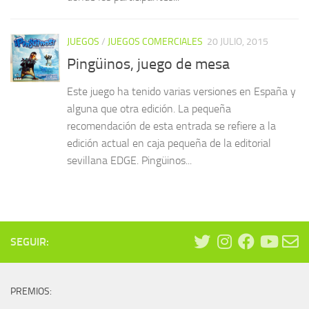
JUEGOS
/
JUEGOS COMERCIALES
20 JULIO, 2015
Pingüinos, juego de mesa
Este juego ha tenido varias versiones en España y
alguna que otra edición. La pequeña
recomendación de esta entrada se refiere a la
edición actual en caja pequeña de la editorial
sevillana EDGE. Pingüinos...
SEGUIR:
PREMIOS: