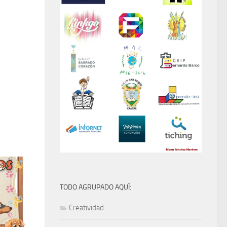
TODO AGRUPADO AQUÍ:
Creatividad