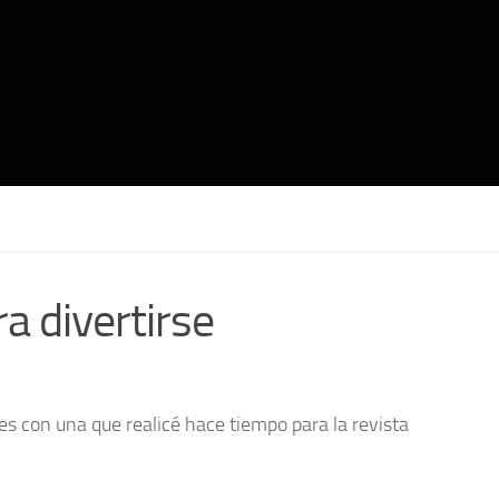
a divertirse
s con una que realicé hace tiempo para la revista