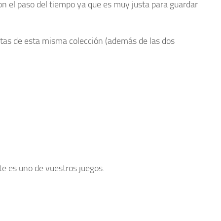
con el paso del tiempo ya que es muy justa para guardar
rtas de esta misma colección (además de las dos
te es uno de vuestros juegos.