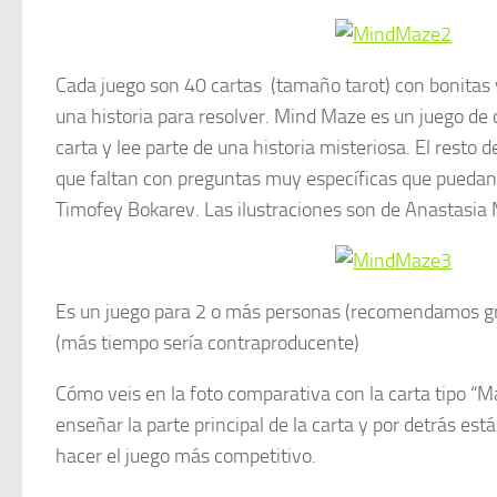
Cada juego son 40 cartas (tamaño tarot) con bonitas 
una historia para resolver. Mind Maze es un juego de
carta y lee parte de una historia misteriosa. El resto 
que faltan con preguntas muy específicas que puedan r
Timofey Bokarev. Las ilustraciones son de Anastasi
Es un juego para 2 o más personas (recomendamos gr
(más tiempo sería contraproducente)
Cómo veis en la foto comparativa con la carta tipo “M
enseñar la parte principal de la carta y por detrás est
hacer el juego más competitivo.