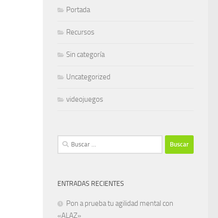
Portada
Recursos
Sin categoría
Uncategorized
videojuegos
Buscar:
ENTRADAS RECIENTES
Pon a prueba tu agilidad mental con
«ALAZ»