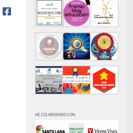
HE COLABORADO CON: