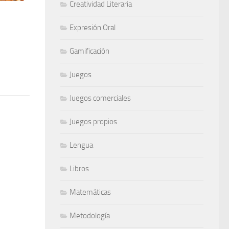
Creatividad Literaria
Expresión Oral
Gamificación
Juegos
Juegos comerciales
Juegos propios
Lengua
Libros
Matemáticas
Metodología