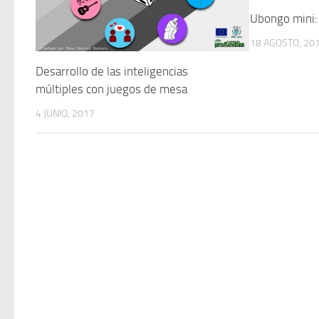
Ubongo mini:
18 AGOSTO, 20
Desarrollo de las inteligencias
múltiples con juegos de mesa
4 JUNIO, 2017