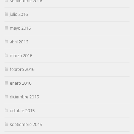
septiembre 2016
julio 2016
mayo 2016
abril 2016
marzo 2016
febrero 2016
enero 2016
diciembre 2015
octubre 2015
septiembre 2015