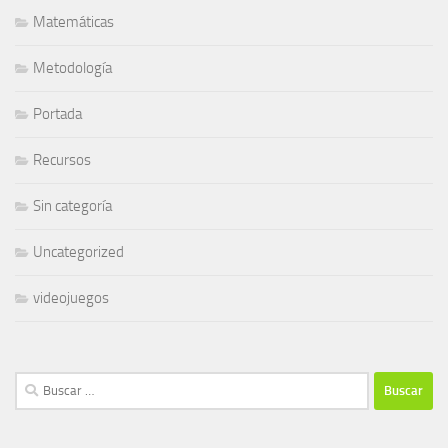
Matemáticas
Metodología
Portada
Recursos
Sin categoría
Uncategorized
videojuegos
Buscar: