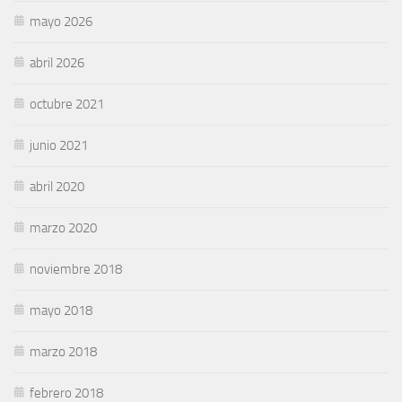
mayo 2026
abril 2026
octubre 2021
junio 2021
abril 2020
marzo 2020
noviembre 2018
mayo 2018
marzo 2018
febrero 2018