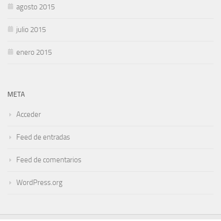
agosto 2015
julio 2015
enero 2015
META
Acceder
Feed de entradas
Feed de comentarios
WordPress.org