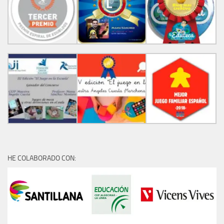
HE COLABORADO CON: