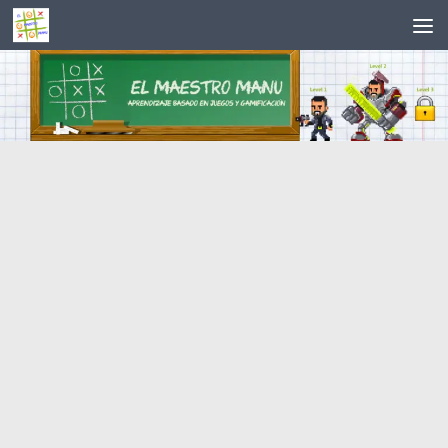
Saltar al contenido