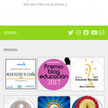
año son más los alumnos y...
SEGUIR:
PREMIOS: