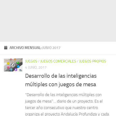
ARCHIVO MENSUAL:
JUNIO 2017
JUEGOS
/
JUEGOS COMERCIALES
/
JUEGOS PROPIOS
4 JUNIO, 2017
Desarrollo de las inteligencias
múltiples con juegos de mesa
“Desarrollo de las inteligencias múltiples con
juegos de mesa”… diario de un proyecto. Es el
tercer año consecutivo que nuestro centro
organiza el proyecto Andalucía Profundiza y cada