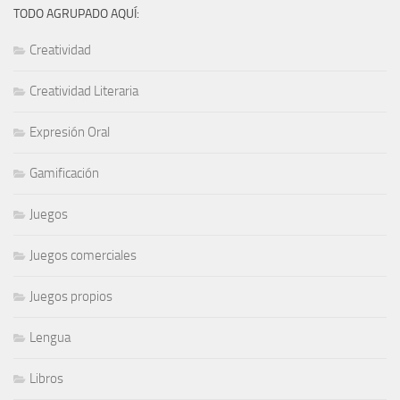
TODO AGRUPADO AQUÍ:
Creatividad
Creatividad Literaria
Expresión Oral
Gamificación
Juegos
Juegos comerciales
Juegos propios
Lengua
Libros