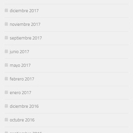
diciembre 2017
noviembre 2017
septiembre 2017
junio 2017
mayo 2017
febrero 2017
enero 2017
diciembre 2016
octubre 2016