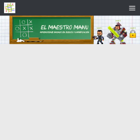
Saltar al contenido