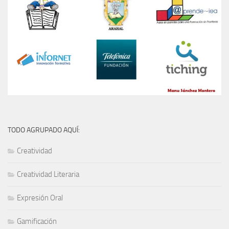
TODO AGRUPADO AQUÍ:
Creatividad
Creatividad Literaria
Expresión Oral
Gamificación