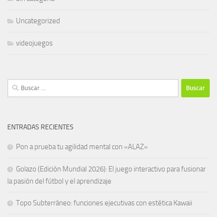
Uncategorized
videojuegos
Buscar:
ENTRADAS RECIENTES
Pon a prueba tu agilidad mental con «ALAZ»
Golazo (Edición Mundial 2026): El juego interactivo para fusionar
la pasión del fútbol y el aprendizaje
Topo Subterráneo: funciones ejecutivas con estética Kawaii