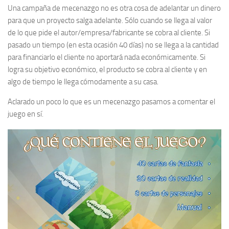
Una campaña de mecenazgo no es otra cosa de adelantar un dinero
para que un proyecto salga adelante. Sólo cuando se llega al valor
de lo que pide el autor/empresa/fabricante se cobra al cliente. Si
pasado un tiempo (en esta ocasión 40 días) no se llega a la cantidad
para financiarlo el cliente no aportará nada económicamente. Si
logra su objetivo económico, el producto se cobra al cliente y en
algo de tiempo le llega cómodamente a su casa.
Aclarado un poco lo que es un mecenazgo pasamos a comentar el
juego en sí.