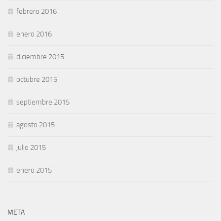
febrero 2016
enero 2016
diciembre 2015
octubre 2015
septiembre 2015
agosto 2015
julio 2015
enero 2015
META