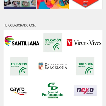
HE COLABORADO CON: