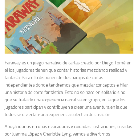
Faraway es un juego narrativo de cartas creado por Diego Tomé en
el los jugadores tienen que contar historias mezclando realidad y
fantasía. Para ello disponen de dos barajas de cartas
independientes donde tendremos que mezclar conceptos e hilar
una historia de corte fantástica. Esto no se hace en solitario sino
que se trata de una experiencia narrativa en grupo, en la que los
jugadores participan y contribuyen a crear una aventura en la que
todos se diviertan: una experiencia colectiva de creación.
Apoyándonos en unas evocadoras y cuidadas ilustraciones, creadas
por Juanma López y Charlotte Lyng, vamos a divertirnos