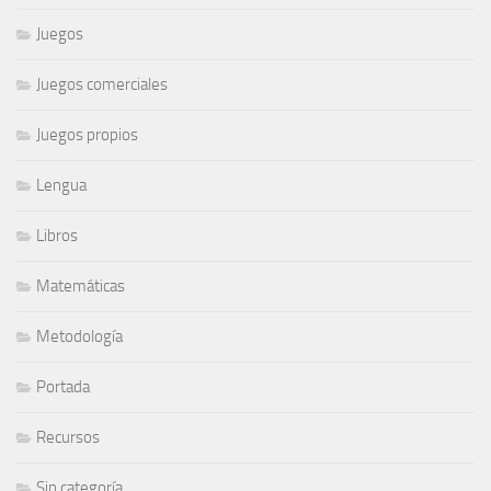
Juegos
Juegos comerciales
Juegos propios
Lengua
Libros
Matemáticas
Metodología
Portada
Recursos
Sin categoría