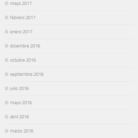
mayo 2017
febrero 2017
enero 2017
diciembre 2016
octubre 2016
septiembre 2016
julio 2016
mayo 2016
abril 2016
marzo 2016