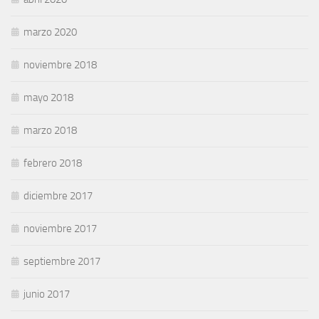
marzo 2020
noviembre 2018
mayo 2018
marzo 2018
febrero 2018
diciembre 2017
noviembre 2017
septiembre 2017
junio 2017