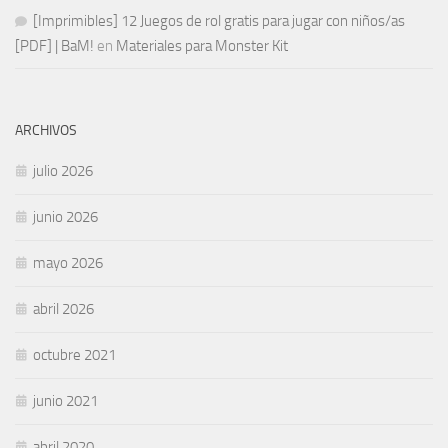
[Imprimibles] 12 Juegos de rol gratis para jugar con niños/as
[PDF] | BaM!
en
Materiales para Monster Kit
ARCHIVOS
julio 2026
junio 2026
mayo 2026
abril 2026
octubre 2021
junio 2021
abril 2020