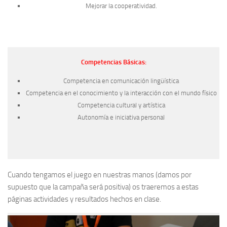
Mejorar la cooperatividad.
Competencias Básicas:
Competencia en comunicación lingüística
Competencia en el conocimiento y la interacción con el mundo físico
Competencia cultural y artística
Autonomía e iniciativa personal
Cuando tengamos el juego en nuestras manos (damos por
supuesto que la campaña será positiva) os traeremos a estas
páginas actividades y resultados hechos en clase.