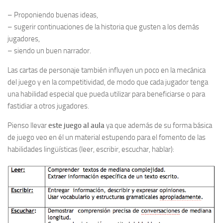
– Proponiendo buenas ideas,
– sugerir continuaciones de la historia que gusten a los demás
jugadores,
– siendo un buen narrador.
Las cartas de personaje también influyen un poco en la mecánica
del juego y en la competitividad, de modo que cada jugador tenga
una habilidad especial que pueda utilizar para beneficiarse o para
fastidiar a otros jugadores.
Pienso llevar
este juego al aula
ya que además de su forma básica
de juego veo en él un material estupendo para el fomento de las
habilidades lingüísticas (leer, escribir, escuchar, hablar):