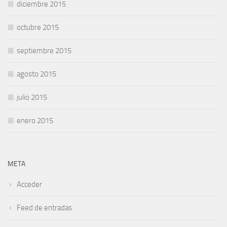
diciembre 2015
octubre 2015
septiembre 2015
agosto 2015
julio 2015
enero 2015
META
Acceder
Feed de entradas