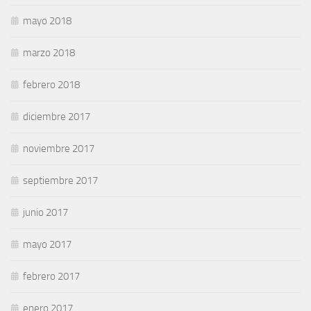
mayo 2018
marzo 2018
febrero 2018
diciembre 2017
noviembre 2017
septiembre 2017
junio 2017
mayo 2017
febrero 2017
enero 2017