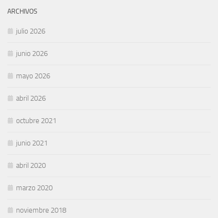
ARCHIVOS
julio 2026
junio 2026
mayo 2026
abril 2026
octubre 2021
junio 2021
abril 2020
marzo 2020
noviembre 2018