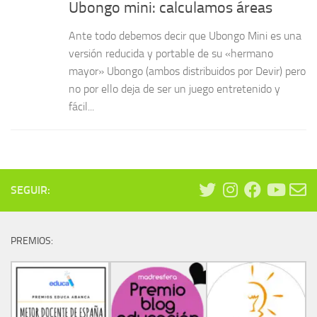
Ubongo mini: calculamos áreas
Ante todo debemos decir que Ubongo Mini es una
versión reducida y portable de su «hermano
mayor» Ubongo (ambos distribuidos por Devir) pero
no por ello deja de ser un juego entretenido y
fácil...
SEGUIR:
PREMIOS: