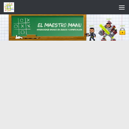
Saltar al contenido