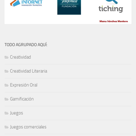
TODO AGRUPADO AQUÍ:
Creatividad
Creatividad Literaria
Expresión Oral
Gamificación
Juegos
Juegos comerciales