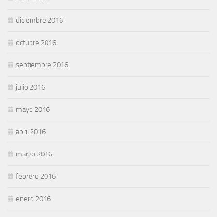
diciembre 2016
octubre 2016
septiembre 2016
julio 2016
mayo 2016
abril 2016
marzo 2016
febrero 2016
enero 2016