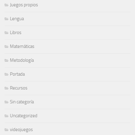
Juegos propios
Lengua
Libros
Matemáticas
Metodología
Portada
Recursos
Sin categoría
Uncategorized
videojuegos