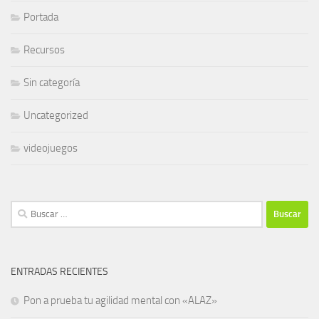
Portada
Recursos
Sin categoría
Uncategorized
videojuegos
Buscar:
ENTRADAS RECIENTES
Pon a prueba tu agilidad mental con «ALAZ»