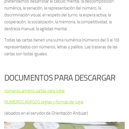
pretendemos desarrollar el cálculo mental, la descomposición
numérica, la seriación, la representación del número, la
discriminación visual, el respeto del turno, la espera activa, la
cooperación, la socialización, la memoria, la competitividad, la
destreza manual, la agilidad mental…
Todas las cartas tienen una suma numérica (números del 0 al 10)
representados con números, letras y palillos. Las traseras de las
cartas son todas iguales.
DOCUMENTOS PARA DESCARGAR
números amigos cartas para jugar
NUMEROS AMIGOS reglas y formas de jugar
(alojados en el servidor de Orientación Andujar)