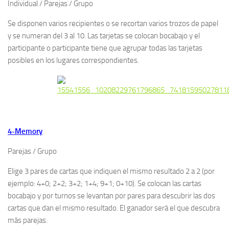
Individual / Parejas / Grupo
Se disponen varios recipientes o se recortan varios trozos de papel
y se numeran del 3 al 10. Las tarjetas se colocan bocabajo y el
participante o participante tiene que agrupar todas las tarjetas
posibles en los lugares correspondientes.
4-Memory
Parejas / Grupo
Elige 3 pares de cartas que indiquen el mismo resultado 2 a 2 (por
ejemplo: 4+0; 2+2; 3+2; 1+4; 9+1; 0+10). Se colocan las cartas
bocabajo y por turnos se levantan por pares para descubrir las dos
cartas que dan el mismo resultado. El ganador será el que descubra
más parejas.