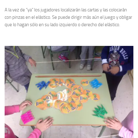
A la vez de “ya” los jugadores localizarán las cartas y las colocarán
con pinzas en el elástico. Se puede dirigir más aún el juego y obligar
que lo hagan sólo en su lado izquierdo o derecho del elástico.