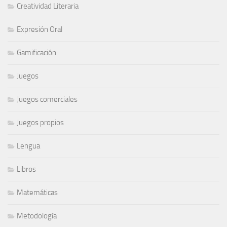
Creatividad Literaria
Expresión Oral
Gamificación
Juegos
Juegos comerciales
Juegos propios
Lengua
Libros
Matemáticas
Metodología