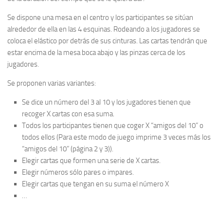
Se dispone una mesa en el centro y los participantes se sitúan
alrededor de ella en las 4 esquinas. Rodeando a los jugadores se
coloca el elástico por detrás de sus cinturas. Las cartas tendrán que
estar encima de la mesa boca abajo y las pinzas cerca de los
jugadores.
Se proponen varias variantes:
Se dice un número del 3 al 10 y los jugadores tienen que
recoger X cartas con esa suma.
Todos los participantes tienen que coger X “amigos del 10” o
todos ellos (Para este modo de juego imprime 3 veces más los
“amigos del 10” (página 2 y 3)).
Elegir cartas que formen una serie de X cartas.
Elegir números sólo pares o impares.
Elegir cartas que tengan en su suma el número X
…