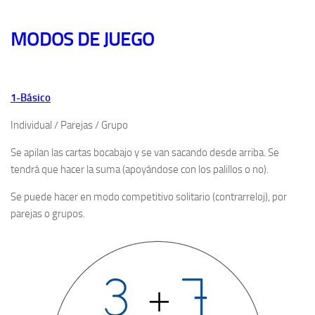
MODOS DE JUEGO
1-Básico
Individual / Parejas / Grupo
Se apilan las cartas bocabajo y se van sacando desde arriba. Se
tendrá que hacer la suma (apoyándose con los palillos o no).
Se puede hacer en modo competitivo solitario (contrarreloj), por
parejas o grupos.