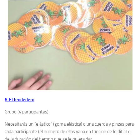
6-El tendedero
Grupo (4 participantes)
Necesitarás un “elástico” (goma elástica) o una cuerda y pinzas para
cada participante (el número de ellas varía en función de lo difícil o
de la duración del tiempo que se le quiera dar.