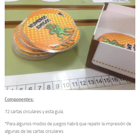
Componentes:
72 cartas circulares y esta guía.
*Para algunos modos de juegos habrá que repetir la impresión de
algunas de las cartas circulares.