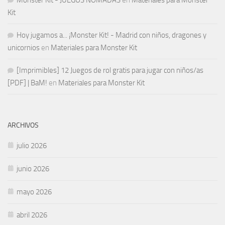
Kit
Hoy jugamos a... ¡Monster Kit! - Madrid con niños, dragones y
unicornios
en
Materiales para Monster Kit
[Imprimibles] 12 Juegos de rol gratis para jugar con niños/as
[PDF] | BaM!
en
Materiales para Monster Kit
ARCHIVOS
julio 2026
junio 2026
mayo 2026
abril 2026