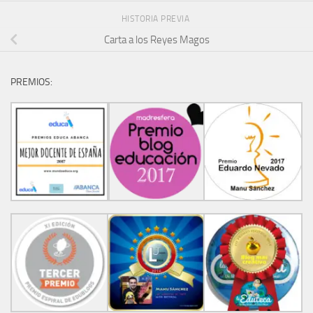
HISTORIA PREVIA
Carta a los Reyes Magos
PREMIOS: