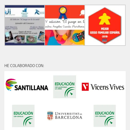
HE COLABORADO CON: