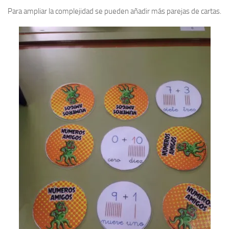
Para ampliar la complejidad se pueden añadir más parejas de cartas.