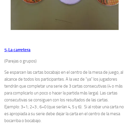
5-La carretera
(Parejas o grupos)
Se esparcen las cartas bocabajo en el centro de la mesa de juego, al
alcance de todos los participantes. A la vez de “ya” los jugadores
tendrán que completar una serie de 3 cartas consecutivas (4 o más
para complicarlo un poco o hacer la partida más larga). Las cartas
consecutivas se consiguen con los resultados de las cartas.
Ejemplo: 3+1; 2+3 ; 6+0 (que serían 4, 5 y 6). Si al robar una carta no
es apropiada a su serie debe dejar la carta en el centro de la mesa
bocarriba o bocabajo.