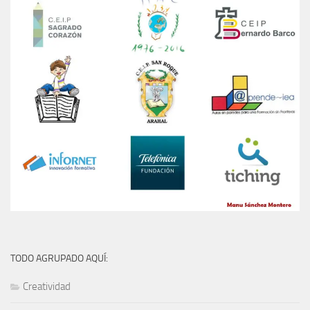
TODO AGRUPADO AQUÍ:
Creatividad