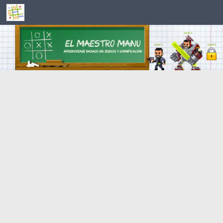
Saltar al contenido