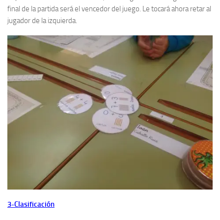
final de la partida será el vencedor del juego. Le tocará ahora retar al
jugador de la izquierda.
3-Clasificación