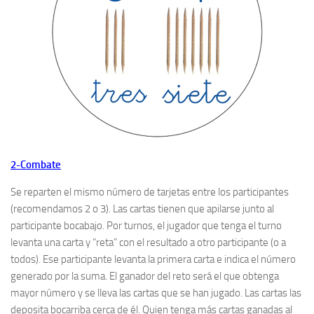
2-Combate
Se reparten el mismo número de tarjetas entre los participantes
(recomendamos 2 o 3). Las cartas tienen que apilarse junto al
participante bocabajo. Por turnos, el jugador que tenga el turno
levanta una carta y “reta” con el resultado a otro participante (o a
todos). Ese participante levanta la primera carta e indica el número
generado por la suma. El ganador del reto será el que obtenga
mayor número y se lleva las cartas que se han jugado. Las cartas las
deposita bocarriba cerca de él. Quien tenga más cartas ganadas al