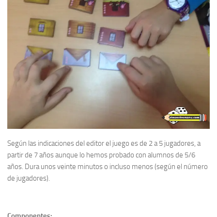
Según las indicaciones del editor el juego es de 2 a 5 jugadores, a
partir de 7 años aunque lo hemos probado con alumnos de 5/6
años. Dura unos veinte minutos o incluso menos (según el número
de jugadores).
Componentes: