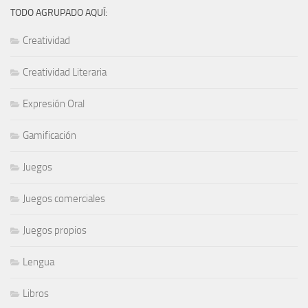
TODO AGRUPADO AQUÍ:
Creatividad
Creatividad Literaria
Expresión Oral
Gamificación
Juegos
Juegos comerciales
Juegos propios
Lengua
Libros