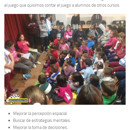
el juego que quisimos contar el juego a alumnos de otros cursos.
Mejorar la percepción espacial.
Buscar de estrategias mentales.
Mejorar la toma de decisiones.