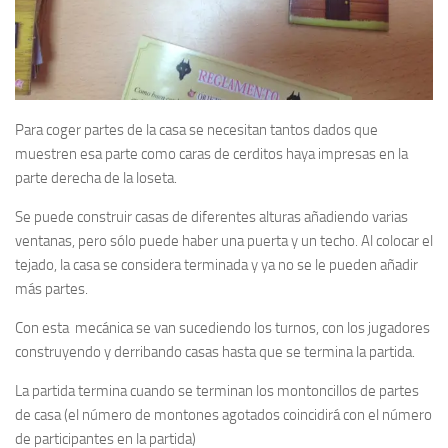
Para coger partes de la casa se necesitan tantos dados que
muestren esa parte como caras de cerditos haya impresas en la
parte derecha de la loseta.
Se puede construir casas de diferentes alturas añadiendo varias
ventanas, pero sólo puede haber una puerta y un techo. Al colocar el
tejado, la casa se considera terminada y ya no se le pueden añadir
más partes.
Con esta mecánica se van sucediendo los turnos, con los jugadores
construyendo y derribando casas hasta que se termina la partida.
La partida termina cuando se terminan los montoncillos de partes
de casa (el número de montones agotados coincidirá con el número
de participantes en la partida)