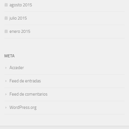
agosto 2015
julio 2015
enero 2015
META
Acceder
Feed de entradas
Feed de comentarios
WordPress.org