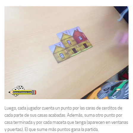
Luego, cada jugador cuenta un punto por las caras de cerditos de
cada parte de sus casas acabadas. Además, suma otro punto por
casa terminada y por cada maceta que tenga (aparecen en ventanas
y puertas). El que sume más puntos gana la partida.