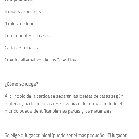
5 dados especiales
1 ruleta de lobo
Componentes de casas
Cartas especiales
Cuento (alternativo) de Los 3 cerditos
¿Cómo se juega?
Al principio de la partida se separan las losetas de casas según
material y parte de la casa. Se organizan de forma que todo el
mundo pueda identificar bien las partes y los materiales.
Se elige el jugador inicial (puede ser el más pequeño). El jugador