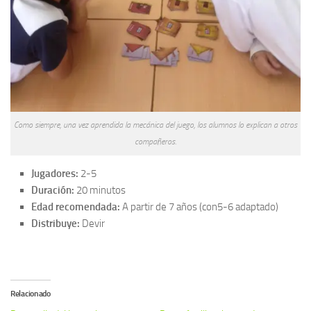
Como siempre, una vez aprendida la mecánica del juego, los alumnos lo explican a otros
compañeros.
Jugadores:
2-5
Duración:
20 minutos
Edad recomendada:
A partir de 7 años (con5-6 adaptado)
Distribuye:
Devir
Relacionado