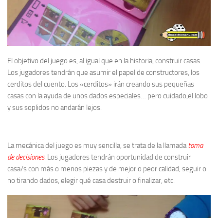
El objetivo del juego es, al igual que en la historia, construir casas.
Los jugadores tendrán que asumir el papel de constructores, los
cerditos del cuento. Los «cerditos» irán creando sus pequeñas
casas con la ayuda de unos dados especiales… pero cuidado,el lobo
y sus soplidos no andarán lejos.
La mecánica del juego es muy sencilla, se trata de la llamada
toma
de decisiones
. Los jugadores tendrán oportunidad de construir
casa/s con más o menos piezas y de mejor o peor calidad, seguir o
no tirando dados, elegir qué casa destruir o finalizar, etc.