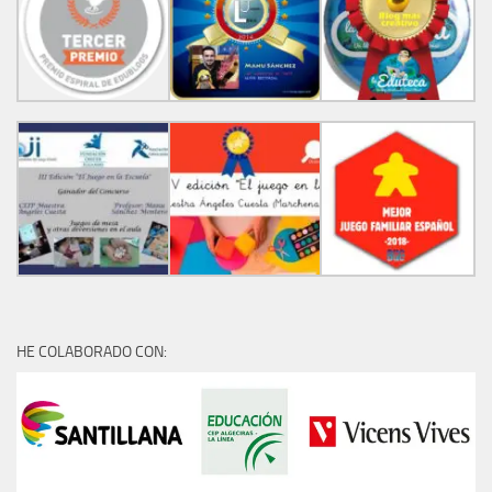
HE COLABORADO CON: