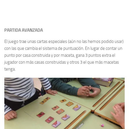
PARTIDA AVANZADA
El juego trae unas cartas especiales (aún no las hemos podido usar)
con las que cambia el sistema de puntuación. En lugar de contar un
punto por casa construida y por maceta, gana 3 puntos extra el
jugador con más casas construidas y otros 3 el que más macetas
tenga.