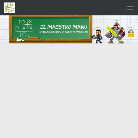
Saltar al contenido