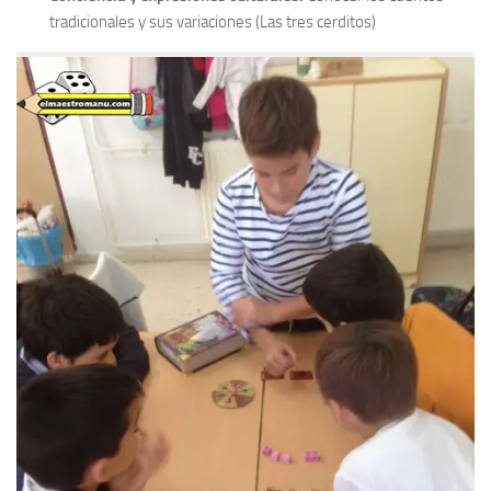
tradicionales y sus variaciones (Las tres cerditos)