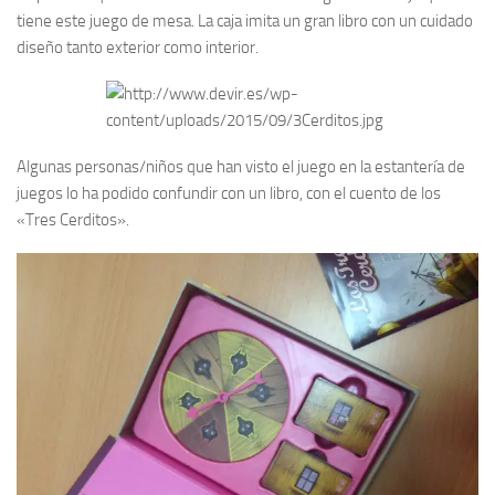
tiene este juego de mesa. La caja imita un gran libro con un cuidado
diseño tanto exterior como interior.
Algunas personas/niños que han visto el juego en la estantería de
juegos lo ha podido confundir con un libro, con el cuento de los
«Tres Cerditos».