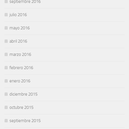
septiembre 2016
julio 2016
mayo 2016
abril 2016
marzo 2016
febrero 2016
enero 2016
diciembre 2015
octubre 2015
septiembre 2015