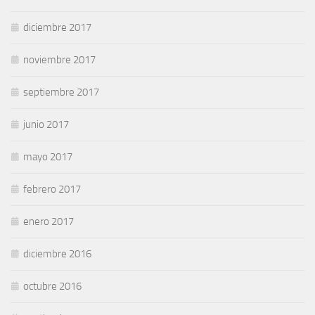
diciembre 2017
noviembre 2017
septiembre 2017
junio 2017
mayo 2017
febrero 2017
enero 2017
diciembre 2016
octubre 2016