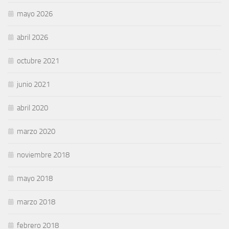
mayo 2026
abril 2026
octubre 2021
junio 2021
abril 2020
marzo 2020
noviembre 2018
mayo 2018
marzo 2018
febrero 2018