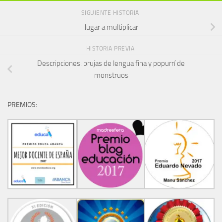
SIGUIENTE HISTORIA
Jugar a multiplicar
HISTORIA PREVIA
Descripciones: brujas de lengua fina y popurrí de
monstruos
PREMIOS: