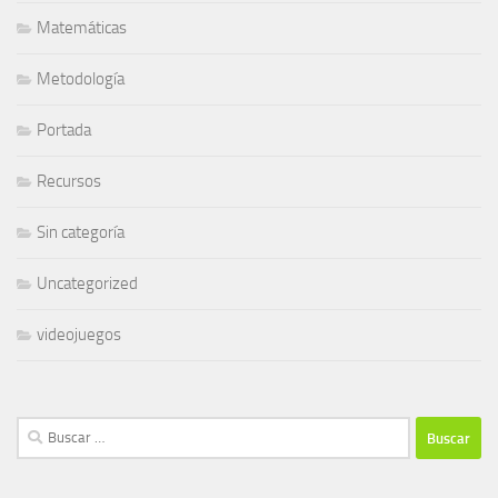
Matemáticas
Metodología
Portada
Recursos
Sin categoría
Uncategorized
videojuegos
Buscar: