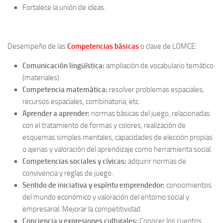
Fortalece la unión de ideas.
Desempeño de las
Competencias básicas
o clave de LOMCE:
Comunicación lingüística:
ampliación de vocabulario temático
(materiales)
Competencia matemática:
resolver problemas espaciales,
recursos espaciales, combinatoria, etc.
Aprender a aprender:
normas básicas del juego, relacionadas
con el tratamiento de formas y colores, realización de
esquemas simples mentales, capacidades de elección propias
o ajenas y valoración del aprendizaje como herramienta social.
Competencias sociales y cívicas:
adquirir normas de
convivencia y reglas de juego.
Sentido de iniciativa y espíritu emprendedor:
conocimientos
del mundo económico y valoración del entorno social y
empresarial. Mejorar la competitividad.
Conciencia y expresiones culturales:
Conocer los cuentos