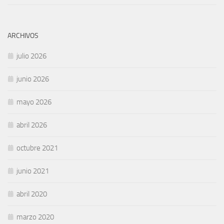
ARCHIVOS
julio 2026
junio 2026
mayo 2026
abril 2026
octubre 2021
junio 2021
abril 2020
marzo 2020