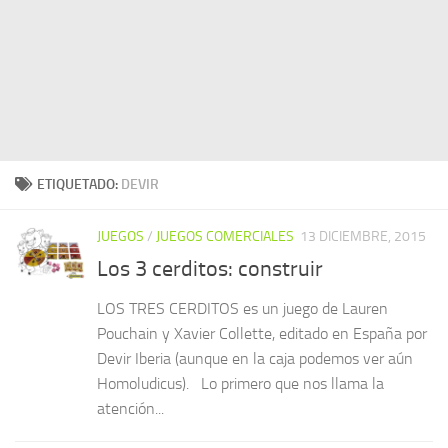
ETIQUETADO:
DEVIR
JUEGOS
/
JUEGOS COMERCIALES
13 DICIEMBRE, 2015
Los 3 cerditos: construir
LOS TRES CERDITOS es un juego de Lauren
Pouchain y Xavier Collette, editado en España por
Devir Iberia (aunque en la caja podemos ver aún
Homoludicus). Lo primero que nos llama la
atención...