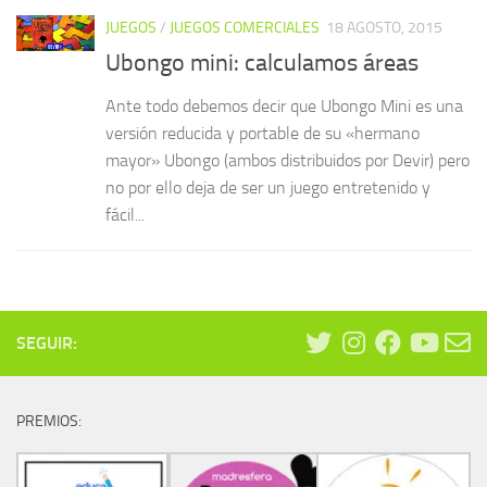
JUEGOS
/
JUEGOS COMERCIALES
18 AGOSTO, 2015
Ubongo mini: calculamos áreas
Ante todo debemos decir que Ubongo Mini es una
versión reducida y portable de su «hermano
mayor» Ubongo (ambos distribuidos por Devir) pero
no por ello deja de ser un juego entretenido y
fácil...
SEGUIR:
PREMIOS: