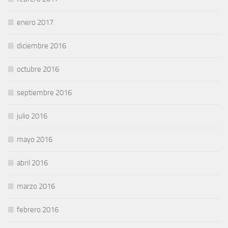
enero 2017
diciembre 2016
octubre 2016
septiembre 2016
julio 2016
mayo 2016
abril 2016
marzo 2016
febrero 2016