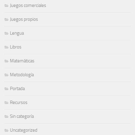
Juegos comerciales
Juegos propios
Lengua
Libros
Matemáticas
Metodología
Portada
Recursos
Sin categoría
Uncategorized