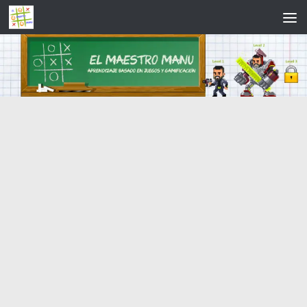
Saltar al contenido