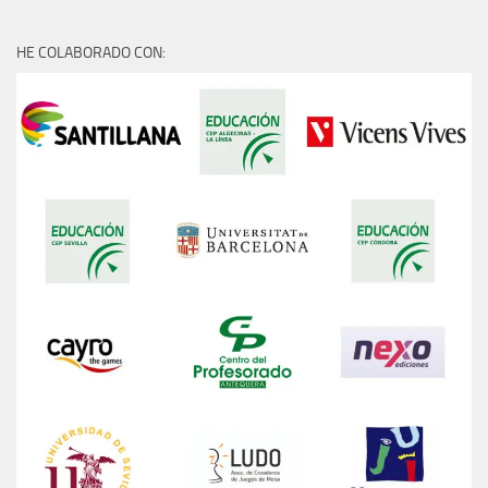
HE COLABORADO CON: