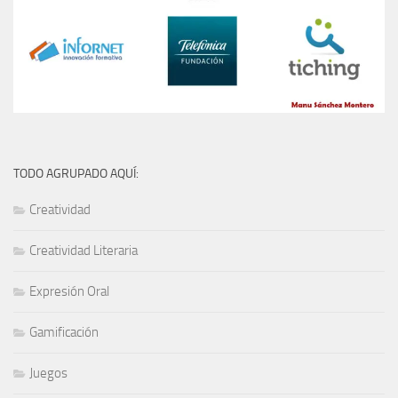
TODO AGRUPADO AQUÍ:
Creatividad
Creatividad Literaria
Expresión Oral
Gamificación
Juegos