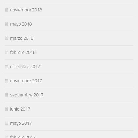
noviembre 2018
mayo 2018
marzo 2018
febrero 2018
diciembre 2017
noviembre 2017
septiembre 2017
junio 2017
mayo 2017
febrero 2017