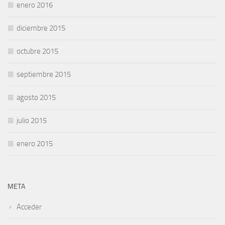
enero 2016
diciembre 2015
octubre 2015
septiembre 2015
agosto 2015
julio 2015
enero 2015
META
Acceder