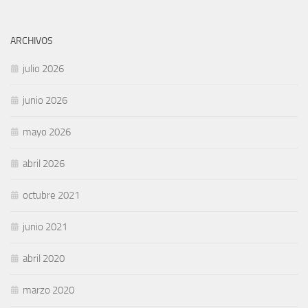
ARCHIVOS
julio 2026
junio 2026
mayo 2026
abril 2026
octubre 2021
junio 2021
abril 2020
marzo 2020