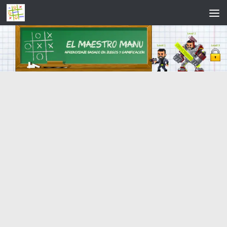
Saltar al contenido