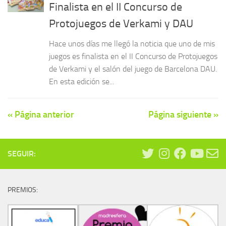
Finalista en el II Concurso de
Protojuegos de Verkami y DAU
Hace unos días me llegó la noticia que uno de mis
juegos es finalista en el II Concurso de Protojuegos
de Verkami y el salón del juego de Barcelona DAU.
En esta edición se...
« Página anterior
Página siguiente »
SEGUIR:
PREMIOS: