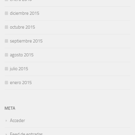
diciembre 2015
octubre 2015
septiembre 2015
agosto 2015
julio 2015
enero 2015
META
Acceder
Feed de entradas