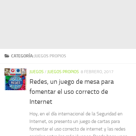
CATEGORÍA:
JUEGOS PROPIOS
JUEGOS
/
JUEGOS PROPIOS
8 FEBRERO, 2017
Redes, un juego de mesa para
fomentar el uso correcto de
Internet
Hoy, en el día internacional de la Seguridad en
Internet, os presento un juego de cartas para
fomentar el uso correcto de internet y las redes