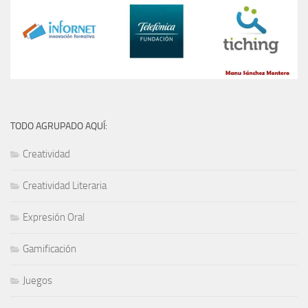
TODO AGRUPADO AQUÍ:
Creatividad
Creatividad Literaria
Expresión Oral
Gamificación
Juegos