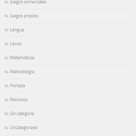
Juegos comerciales
Juegos propios
Lengua
Libros
Matemáticas
Metodología
Portada
Recursos
Sin categoría
Uncategorized