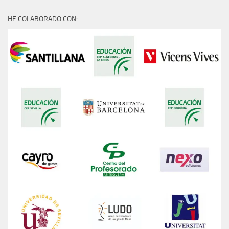
HE COLABORADO CON: