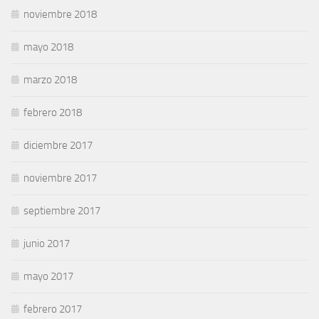
noviembre 2018
mayo 2018
marzo 2018
febrero 2018
diciembre 2017
noviembre 2017
septiembre 2017
junio 2017
mayo 2017
febrero 2017