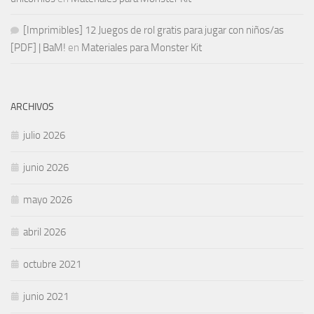
[Imprimibles] 12 Juegos de rol gratis para jugar con niños/as
[PDF] | BaM!
en
Materiales para Monster Kit
ARCHIVOS
julio 2026
junio 2026
mayo 2026
abril 2026
octubre 2021
junio 2021