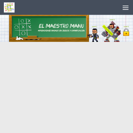
Saltar al contenido