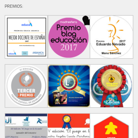
PREMIOS: