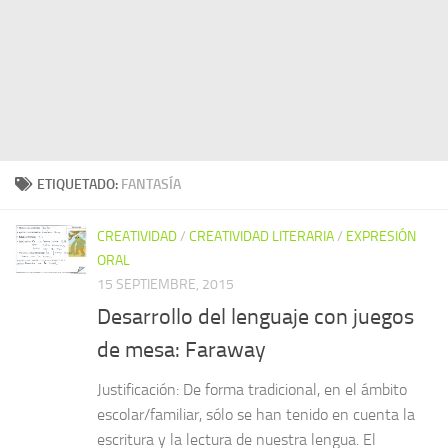
ETIQUETADO:
FANTASÍA
CREATIVIDAD
/
CREATIVIDAD LITERARIA
/
EXPRESIÓN
ORAL
15 SEPTIEMBRE, 2015
Desarrollo del lenguaje con juegos
de mesa: Faraway
Justificación: De forma tradicional, en el ámbito
escolar/familiar, sólo se han tenido en cuenta la
escritura y la lectura de nuestra lengua. El