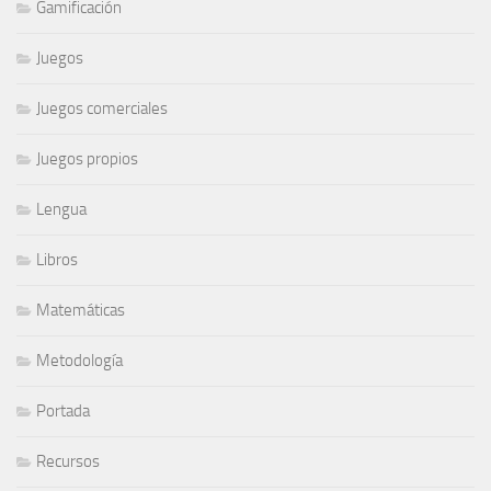
Gamificación
Juegos
Juegos comerciales
Juegos propios
Lengua
Libros
Matemáticas
Metodología
Portada
Recursos