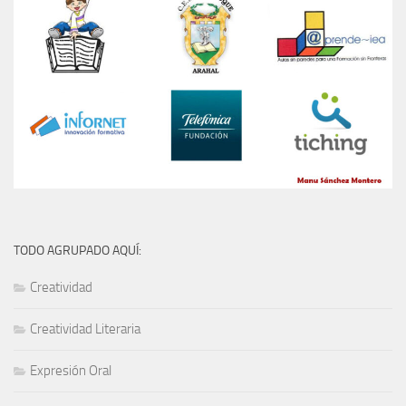
TODO AGRUPADO AQUÍ:
Creatividad
Creatividad Literaria
Expresión Oral