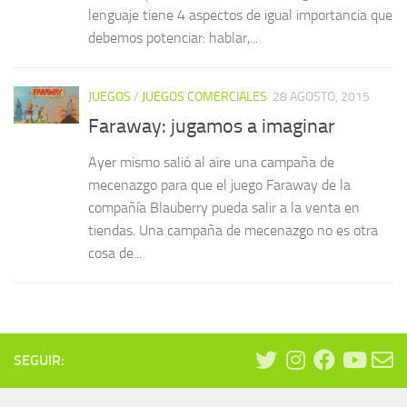
lenguaje tiene 4 aspectos de igual importancia que
debemos potenciar: hablar,...
JUEGOS
/
JUEGOS COMERCIALES
28 AGOSTO, 2015
Faraway: jugamos a imaginar
Ayer mismo salió al aire una campaña de
mecenazgo para que el juego Faraway de la
compañía Blauberry pueda salir a la venta en
tiendas. Una campaña de mecenazgo no es otra
cosa de...
SEGUIR: