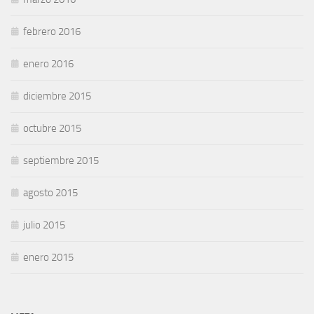
febrero 2016
enero 2016
diciembre 2015
octubre 2015
septiembre 2015
agosto 2015
julio 2015
enero 2015