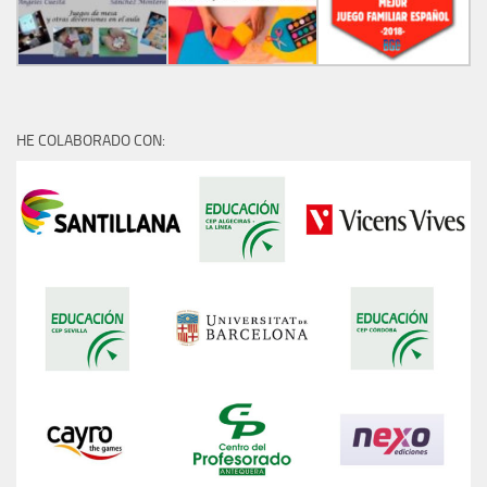
HE COLABORADO CON: