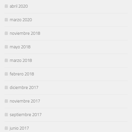
abril 2020
marzo 2020
noviembre 2018
mayo 2018
marzo 2018
febrero 2018
diciembre 2017
noviembre 2017
septiembre 2017
junio 2017