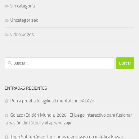
Sin categoría
Uncategorized
videojuegos
Buscar:
ENTRADAS RECIENTES
Pon a prueba tu agilidad mental con «ALAZ»
Golazo (Edición Mundial 2026): El juego interactivo para fusionar
la pasión del fútbol y el aprendizaje
Topo Subterráneo: funciones ejecutivas con estética Kawaii