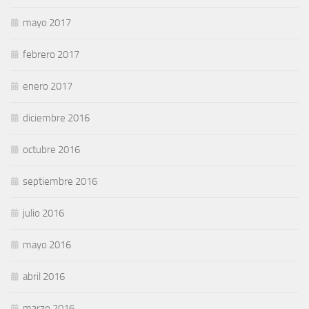
mayo 2017
febrero 2017
enero 2017
diciembre 2016
octubre 2016
septiembre 2016
julio 2016
mayo 2016
abril 2016
marzo 2016