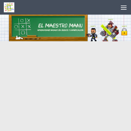
Saltar al contenido