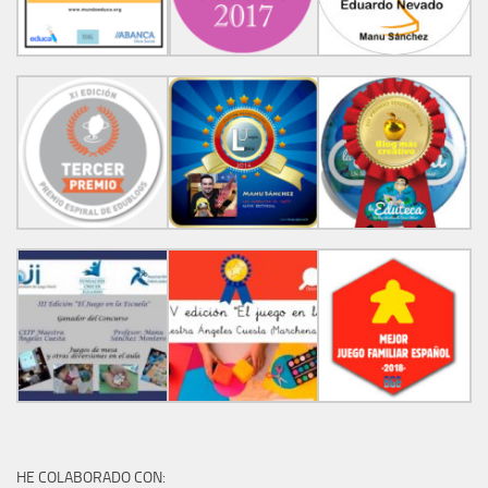
HE COLABORADO CON: