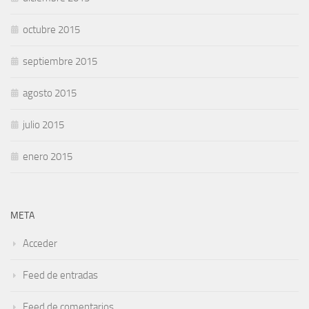
octubre 2015
septiembre 2015
agosto 2015
julio 2015
enero 2015
META
Acceder
Feed de entradas
Feed de comentarios