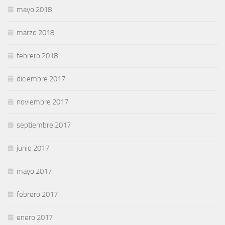
mayo 2018
marzo 2018
febrero 2018
diciembre 2017
noviembre 2017
septiembre 2017
junio 2017
mayo 2017
febrero 2017
enero 2017