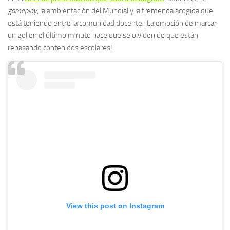
gameplay
, la ambientación del Mundial y la tremenda acogida que
está teniendo entre la comunidad docente. ¡La emoción de marcar
un gol en el último minuto hace que se olviden de que están
repasando contenidos escolares!
View this post on Instagram