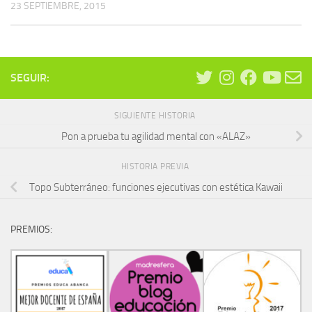
23 SEPTIEMBRE, 2015
SEGUIR:
SIGUIENTE HISTORIA
Pon a prueba tu agilidad mental con «ALAZ»
HISTORIA PREVIA
Topo Subterráneo: funciones ejecutivas con estética Kawaii
PREMIOS: