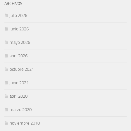
ARCHIVOS
julio 2026
junio 2026
mayo 2026
abril 2026
octubre 2021
junio 2021
abril 2020
marzo 2020
noviembre 2018