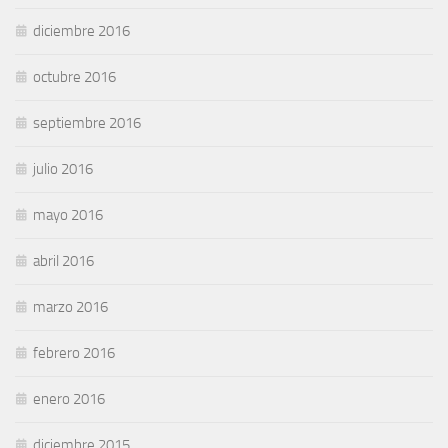
diciembre 2016
octubre 2016
septiembre 2016
julio 2016
mayo 2016
abril 2016
marzo 2016
febrero 2016
enero 2016
diciembre 2015