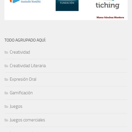
TODO AGRUPADO AQUÍ:
Creatividad
Creatividad Literaria
Expresión Oral
Gamificación
Juegos
Juegos comerciales