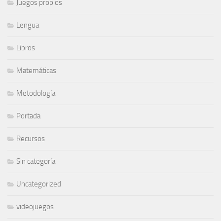
Juegos propios
Lengua
Libros
Matemáticas
Metodología
Portada
Recursos
Sin categoría
Uncategorized
videojuegos