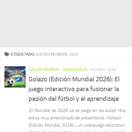
ETIQUETADO:
GOLAZO MUNDIAL 2026
JUEGOS PROPIOS
/
VIDEOJUEGOS
15 JUNIO, 2026
Golazo (Edición Mundial 2026): El
juego interactivo para fusionar la
pasión del fútbol y el aprendizaje
¡El Mundial de 2026 ya se juega en las aulas! Hoy
estoy muy emocionado de presentaros «Golazo
(Edición Mundial 2026)», un videojuego educativo