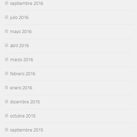
septiembre 2016
julio 2016
mayo 2016
abril 2016
marzo 2016
febrero 2016
enero 2016
diciembre 2015
octubre 2015
septiembre 2015