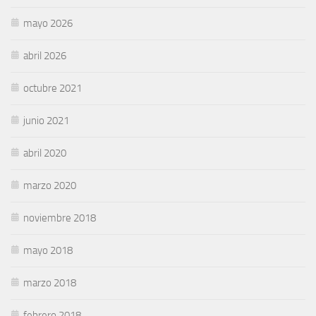
mayo 2026
abril 2026
octubre 2021
junio 2021
abril 2020
marzo 2020
noviembre 2018
mayo 2018
marzo 2018
febrero 2018