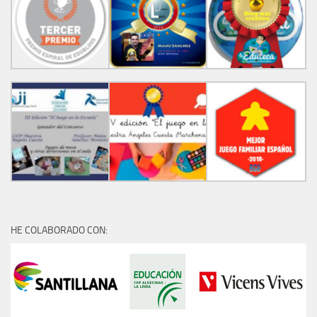
HE COLABORADO CON: