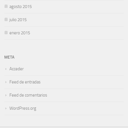
agosto 2015
julio 2015
enero 2015
META
Acceder
Feed de entradas
Feed de comentarios
WordPress.org