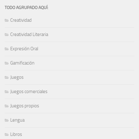
TODO AGRUPADO AQUÍ:
Creatividad
Creatividad Literaria
Expresión Oral
Gamificación
Juegos
Juegos comerciales
Juegos propios
Lengua
Libros