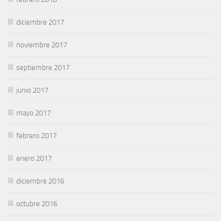
diciembre 2017
noviembre 2017
septiembre 2017
junio 2017
mayo 2017
febrero 2017
enero 2017
diciembre 2016
octubre 2016