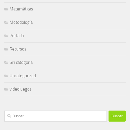
Matemáticas
Metodología
Portada
Recursos
Sin categoría
Uncategorized
videojuegos
Buscar: