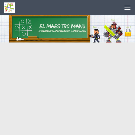
Saltar al contenido