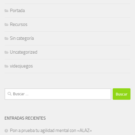
Portada
Recursos
Sin categoría
Uncategorized
videojuegos
Buscar:
ENTRADAS RECIENTES
Pon a prueba tu agilidad mental con «ALAZ»