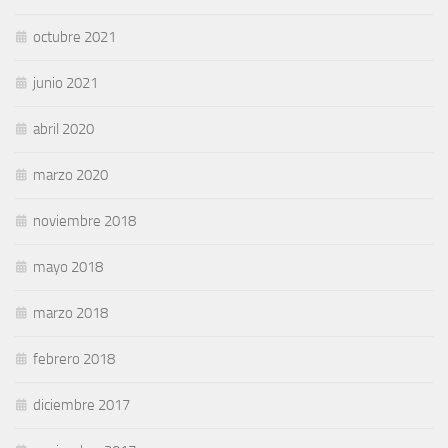
octubre 2021
junio 2021
abril 2020
marzo 2020
noviembre 2018
mayo 2018
marzo 2018
febrero 2018
diciembre 2017