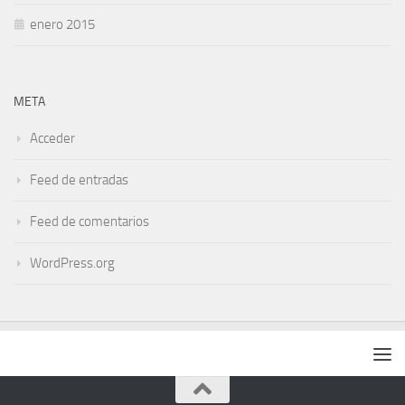
enero 2015
META
Acceder
Feed de entradas
Feed de comentarios
WordPress.org