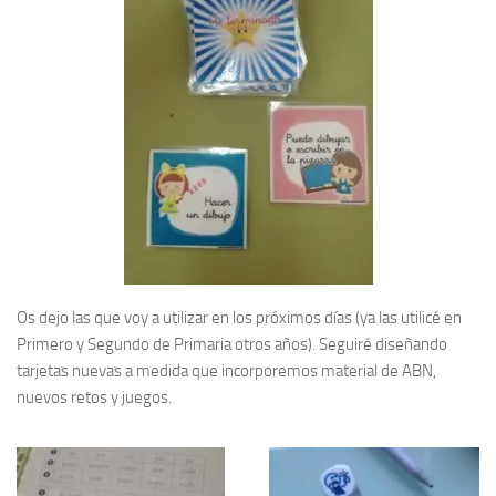
Os dejo las que voy a utilizar en los próximos días (ya las utilicé en
Primero y Segundo de Primaria otros años). Seguiré diseñando
tarjetas nuevas a medida que incorporemos material de ABN,
nuevos retos y juegos.