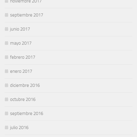
noviembre 2017
septiembre 2017
junio 2017
mayo 2017
febrero 2017
enero 2017
diciembre 2016
octubre 2016
septiembre 2016
julio 2016