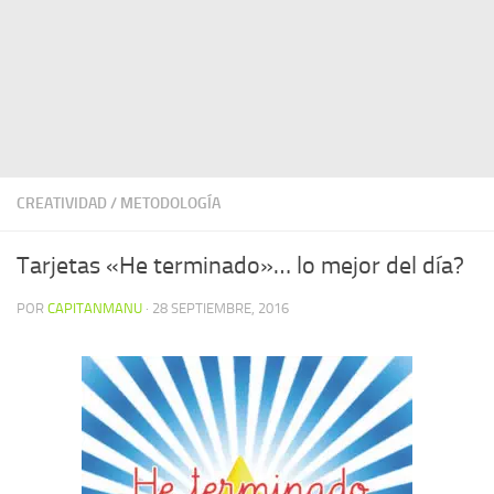
CREATIVIDAD
/
METODOLOGÍA
Tarjetas «He terminado»… lo mejor del día?
POR
CAPITANMANU
·
28 SEPTIEMBRE, 2016