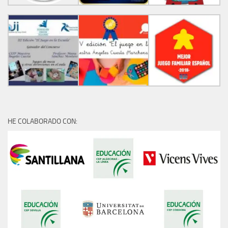
HE COLABORADO CON: