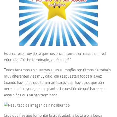
Es una frase muy típica que nos encontramos en cualquier nivel
educativo: “Ya he terminado, ¿qué hago?”
Todos tenemos en nuestras aulas alumn@s con ritmos de trabajo
muy diferentes y es muy difícil dar respuesta a todos a la vez.
Cuando hay niños que terminan la actividad, hay otros que aún
necesitan tu ayuda, se nos plantea la cuestión de qué hacer con
esos niños que ya han terminado.
Creo que hay que fomentar la creatividad, la lectura o la lógica