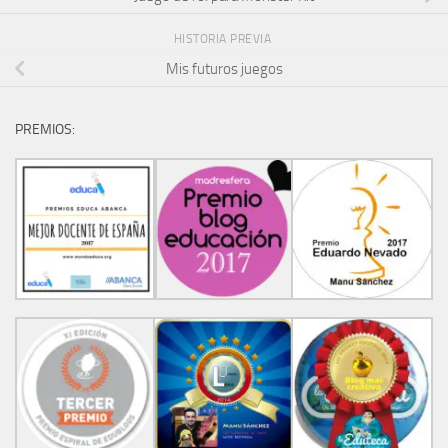
HISTORIA PREVIA
Mis futuros juegos
PREMIOS: