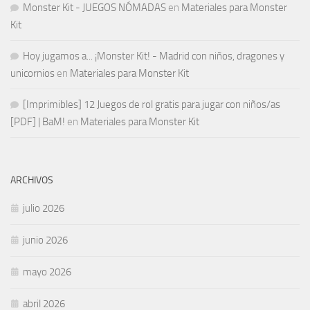
Monster Kit - JUEGOS NÓMADAS
en
Materiales para Monster
Kit
Hoy jugamos a... ¡Monster Kit! - Madrid con niños, dragones y
unicornios
en
Materiales para Monster Kit
[Imprimibles] 12 Juegos de rol gratis para jugar con niños/as
[PDF] | BaM!
en
Materiales para Monster Kit
ARCHIVOS
julio 2026
junio 2026
mayo 2026
abril 2026