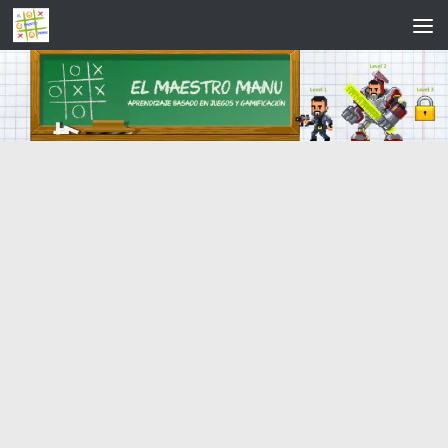
Saltar al contenido