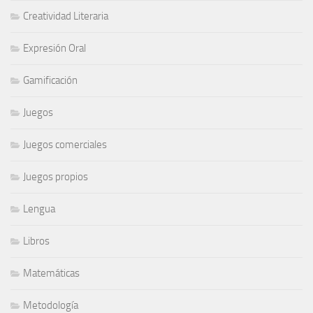
Creatividad Literaria
Expresión Oral
Gamificación
Juegos
Juegos comerciales
Juegos propios
Lengua
Libros
Matemáticas
Metodología