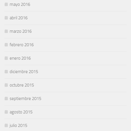
mayo 2016
abril 2016
marzo 2016
febrero 2016
enero 2016
diciembre 2015
octubre 2015
septiembre 2015
agosto 2015
julio 2015