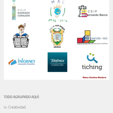
TODO AGRUPADO AQUÍ:
Creatividad