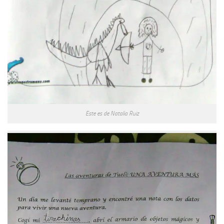
Este es de Natalia Ruiz