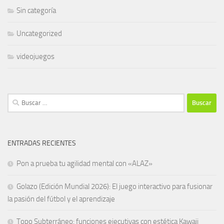
Sin categoría
Uncategorized
videojuegos
Buscar:
ENTRADAS RECIENTES
Pon a prueba tu agilidad mental con «ALAZ»
Golazo (Edición Mundial 2026): El juego interactivo para fusionar
la pasión del fútbol y el aprendizaje
Topo Subterráneo: funciones ejecutivas con estética Kawaii