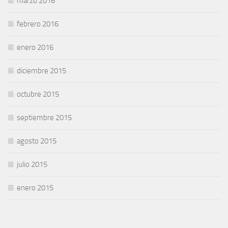
marzo 2016
febrero 2016
enero 2016
diciembre 2015
octubre 2015
septiembre 2015
agosto 2015
julio 2015
enero 2015