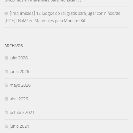
[Imprimibles] 12 Juegos de rol gratis para jugar con niños/as
[PDF] | BaM!
en
Materiales para Monster Kit
ARCHIVOS
julio 2026
junio 2026
mayo 2026
abril 2026
octubre 2021
junio 2021