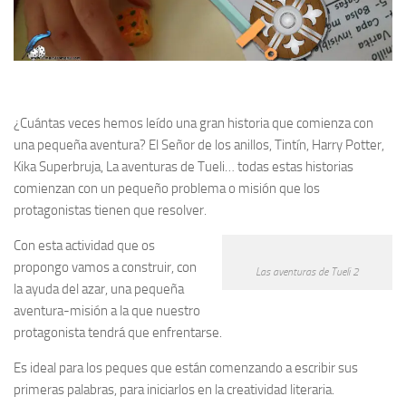
¿Cuántas veces hemos leído una gran historia que comienza con
una pequeña aventura? El Señor de los anillos, Tintín, Harry Potter,
Kika Superbruja, La aventuras de Tueli… todas estas historias
comienzan con un pequeño problema o misión que los
protagonistas tienen que resolver.
Con esta actividad que os
propongo vamos a construir, con
Las aventuras de Tueli 2
la ayuda del azar, una pequeña
aventura-misión a la que nuestro
protagonista tendrá que enfrentarse.
Es ideal para los peques que están comenzando a escribir sus
primeras palabras, para iniciarlos en la creatividad literaria.