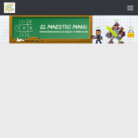
Saltar al contenido