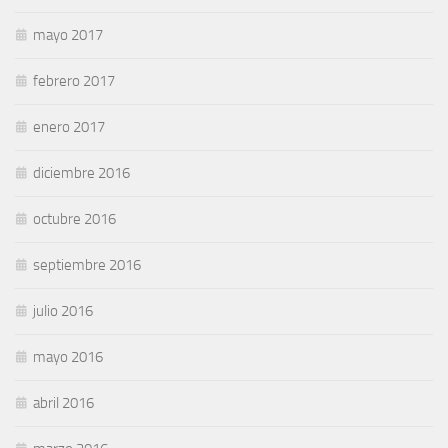
mayo 2017
febrero 2017
enero 2017
diciembre 2016
octubre 2016
septiembre 2016
julio 2016
mayo 2016
abril 2016