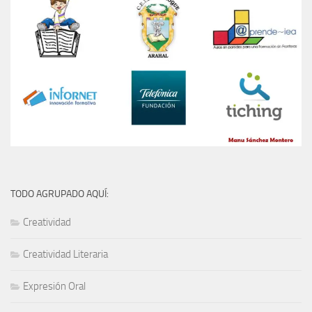
TODO AGRUPADO AQUÍ:
Creatividad
Creatividad Literaria
Expresión Oral