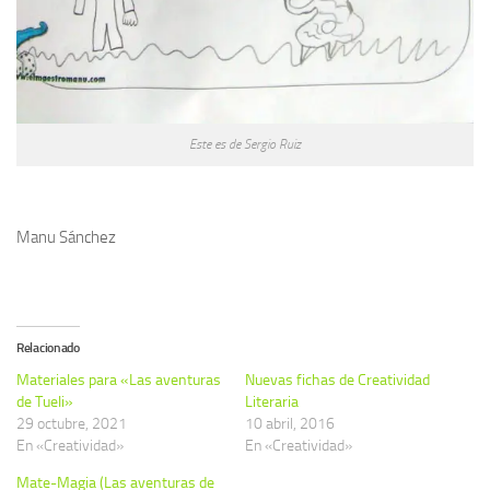
Este es de Sergio Ruiz
Manu Sánchez
Relacionado
Materiales para «Las aventuras
Nuevas fichas de Creatividad
de Tueli»
Literaria
29 octubre, 2021
10 abril, 2016
En «Creatividad»
En «Creatividad»
Mate-Magia (Las aventuras de