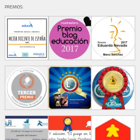
PREMIOS: