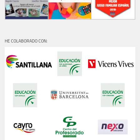
HE COLABORADO CON: