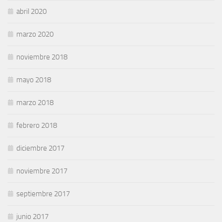
abril 2020
marzo 2020
noviembre 2018
mayo 2018
marzo 2018
febrero 2018
diciembre 2017
noviembre 2017
septiembre 2017
junio 2017