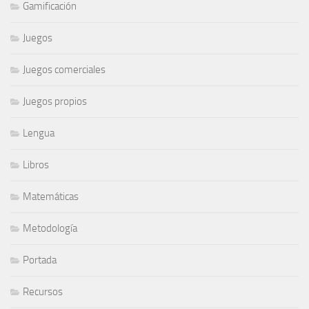
Gamificación
Juegos
Juegos comerciales
Juegos propios
Lengua
Libros
Matemáticas
Metodología
Portada
Recursos