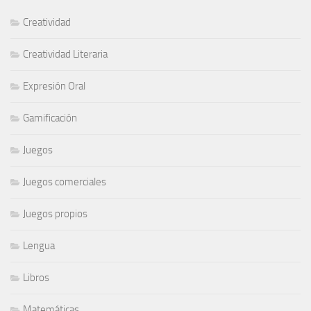
Creatividad
Creatividad Literaria
Expresión Oral
Gamificación
Juegos
Juegos comerciales
Juegos propios
Lengua
Libros
Matemáticas