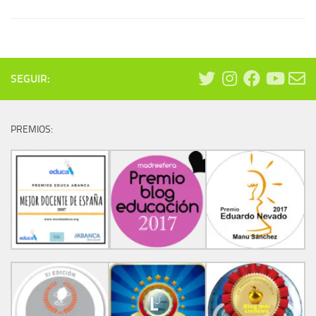
SEGUIR:
PREMIOS: