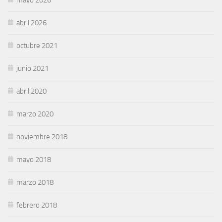
abril 2026
octubre 2021
junio 2021
abril 2020
marzo 2020
noviembre 2018
mayo 2018
marzo 2018
febrero 2018