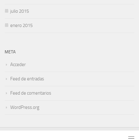
julio 2015
enero 2015
META
Acceder
Feed de entradas
Feed de comentarios
WordPress.org