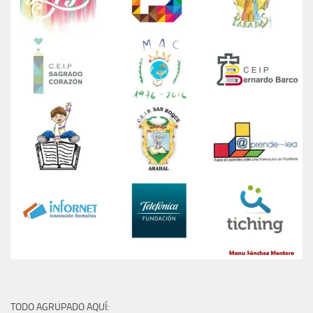
TODO AGRUPADO AQUÍ: