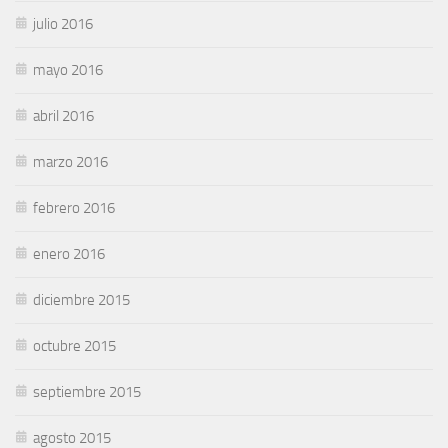
julio 2016
mayo 2016
abril 2016
marzo 2016
febrero 2016
enero 2016
diciembre 2015
octubre 2015
septiembre 2015
agosto 2015