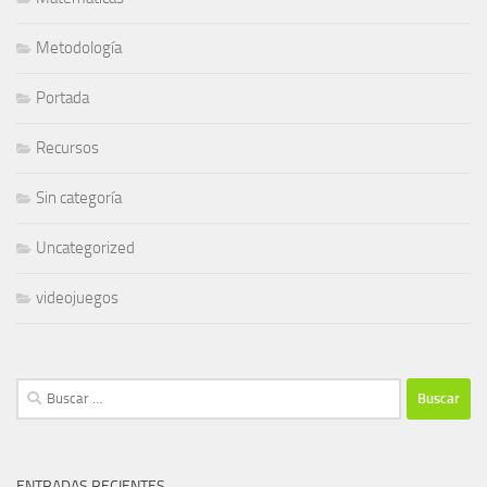
Metodología
Portada
Recursos
Sin categoría
Uncategorized
videojuegos
Buscar:
ENTRADAS RECIENTES