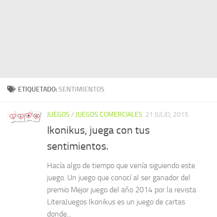
ETIQUETADO:
SENTIMIENTOS
JUEGOS
/
JUEGOS COMERCIALES
21 JULIO, 2015
Ikonikus, juega con tus
sentimientos.
Hacía algo de tiempo que venía siguiendo este
juego. Un juego que conocí al ser ganador del
premio Mejor juego del año 2014 por la revista
LiteraJuegos Ikonikus es un juego de cartas
donde...