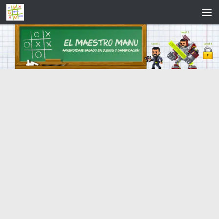
Saltar al contenido