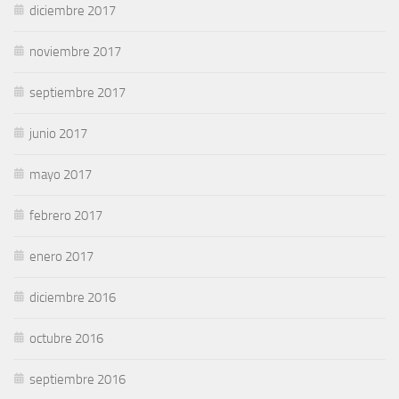
diciembre 2017
noviembre 2017
septiembre 2017
junio 2017
mayo 2017
febrero 2017
enero 2017
diciembre 2016
octubre 2016
septiembre 2016