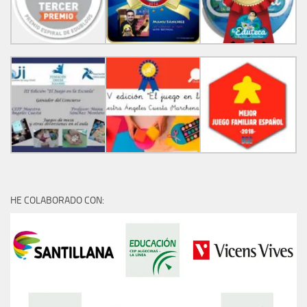
HE COLABORADO CON: