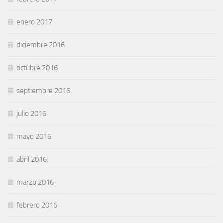
enero 2017
diciembre 2016
octubre 2016
septiembre 2016
julio 2016
mayo 2016
abril 2016
marzo 2016
febrero 2016