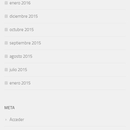
enero 2016
diciembre 2015
octubre 2015
septiembre 2015
agosto 2015
julio 2015
enero 2015
META
Acceder