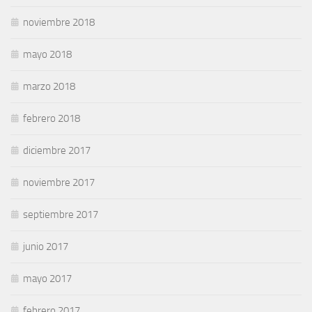
noviembre 2018
mayo 2018
marzo 2018
febrero 2018
diciembre 2017
noviembre 2017
septiembre 2017
junio 2017
mayo 2017
febrero 2017