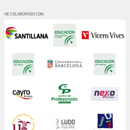
HE COLABORADO CON: