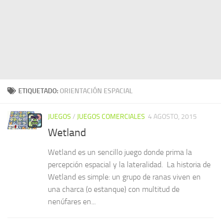
ETIQUETADO:
ORIENTACIÓN ESPACIAL
JUEGOS
/
JUEGOS COMERCIALES
4 AGOSTO, 2015
Wetland
Wetland es un sencillo juego donde prima la
percepción espacial y la lateralidad. La historia de
Wetland es simple: un grupo de ranas viven en
una charca (o estanque) con multitud de
nenúfares en...