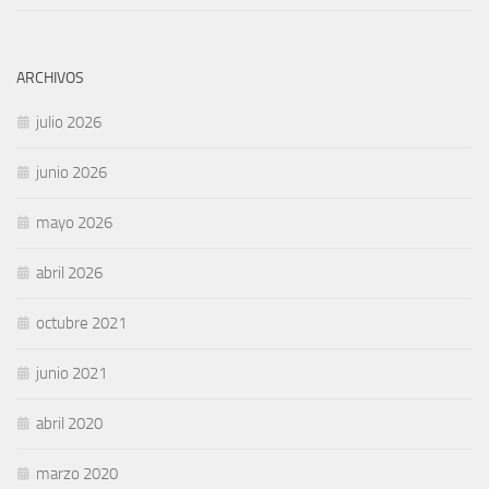
ARCHIVOS
julio 2026
junio 2026
mayo 2026
abril 2026
octubre 2021
junio 2021
abril 2020
marzo 2020