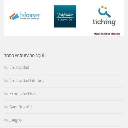
TODO AGRUPADO AQUÍ:
Creatividad
Creatividad Literaria
Expresión Oral
Gamificación
Juegos