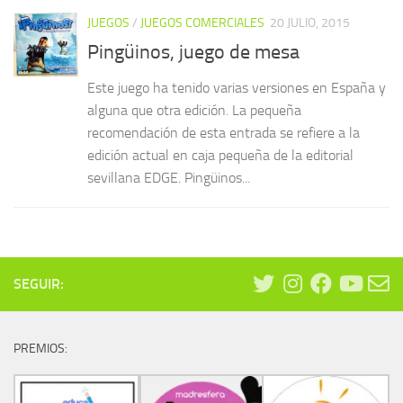
JUEGOS
/
JUEGOS COMERCIALES
20 JULIO, 2015
Pingüinos, juego de mesa
Este juego ha tenido varias versiones en España y
alguna que otra edición. La pequeña
recomendación de esta entrada se refiere a la
edición actual en caja pequeña de la editorial
sevillana EDGE. Pingüinos...
SEGUIR:
PREMIOS: