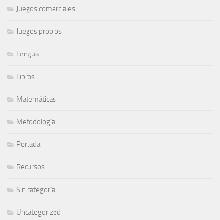
Juegos comerciales
Juegos propios
Lengua
Libros
Matemáticas
Metodología
Portada
Recursos
Sin categoría
Uncategorized