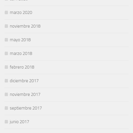
marzo 2020
noviembre 2018
mayo 2018
marzo 2018
febrero 2018
diciembre 2017
noviembre 2017
septiembre 2017
junio 2017