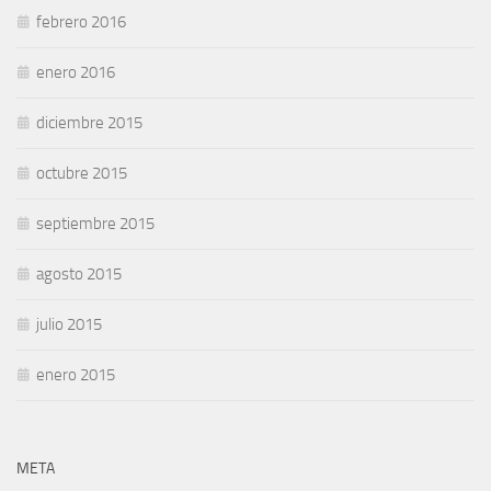
febrero 2016
enero 2016
diciembre 2015
octubre 2015
septiembre 2015
agosto 2015
julio 2015
enero 2015
META