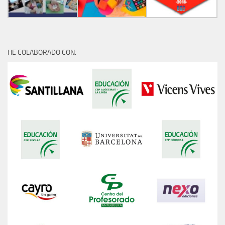
HE COLABORADO CON: