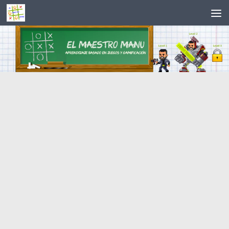
Saltar al contenido