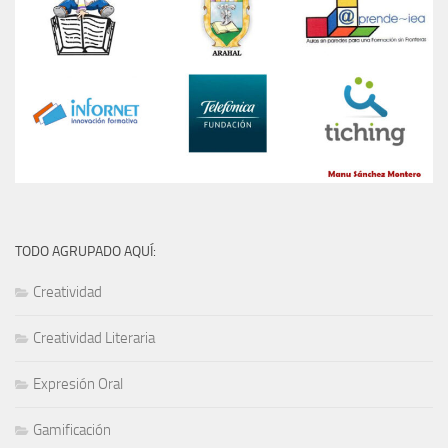
TODO AGRUPADO AQUÍ:
Creatividad
Creatividad Literaria
Expresión Oral
Gamificación