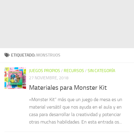
ETIQUETADO:
MONSTRUOS
JUEGOS PROPIOS
/
RECURSOS
/
SIN CATEGORÍA
27 NOVIEMBRE, 2018
Materiales para Monster Kit
«Monster Kit” más que un juego de mesa es un
material versátil que nos ayuda en el aula y en
casa para desarrollar la creatividad y potenciar
otras muchas habilidades. En esta entrada os...