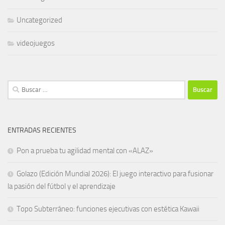
Uncategorized
videojuegos
Buscar:
ENTRADAS RECIENTES
Pon a prueba tu agilidad mental con «ALAZ»
Golazo (Edición Mundial 2026): El juego interactivo para fusionar
la pasión del fútbol y el aprendizaje
Topo Subterráneo: funciones ejecutivas con estética Kawaii