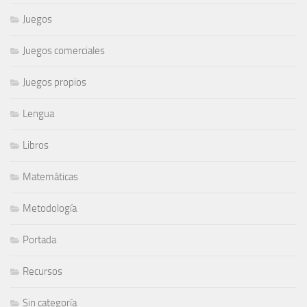
Juegos
Juegos comerciales
Juegos propios
Lengua
Libros
Matemáticas
Metodología
Portada
Recursos
Sin categoría