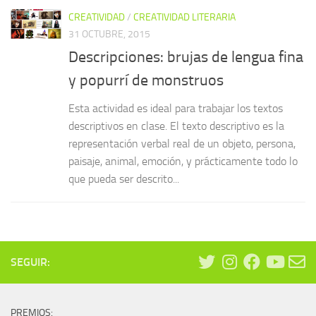
CREATIVIDAD
/
CREATIVIDAD LITERARIA
31 OCTUBRE, 2015
Descripciones: brujas de lengua fina
y popurrí de monstruos
Esta actividad es ideal para trabajar los textos
descriptivos en clase. El texto descriptivo es la
representación verbal real de un objeto, persona,
paisaje, animal, emoción, y prácticamente todo lo
que pueda ser descrito...
SEGUIR:
PREMIOS: