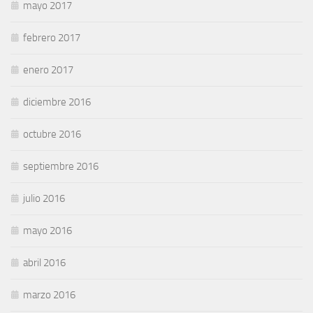
mayo 2017
febrero 2017
enero 2017
diciembre 2016
octubre 2016
septiembre 2016
julio 2016
mayo 2016
abril 2016
marzo 2016