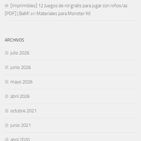
[Imprimibles] 12 Juegos de rol gratis para jugar con niños/as
[PDF] | BaM!
en
Materiales para Monster Kit
ARCHIVOS
julio 2026
junio 2026
mayo 2026
abril 2026
octubre 2021
junio 2021
abril 2020