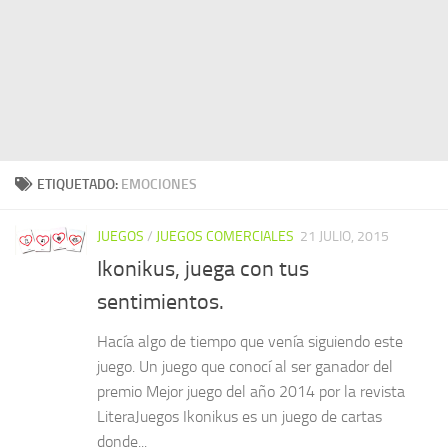
ETIQUETADO:
EMOCIONES
JUEGOS
/
JUEGOS COMERCIALES
21 JULIO, 2015
Ikonikus, juega con tus
sentimientos.
Hacía algo de tiempo que venía siguiendo este
juego. Un juego que conocí al ser ganador del
premio Mejor juego del año 2014 por la revista
LiteraJuegos Ikonikus es un juego de cartas
donde...