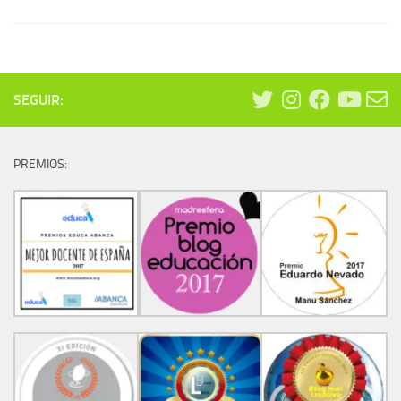
SEGUIR:
PREMIOS: