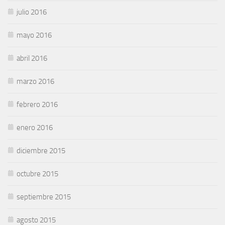
julio 2016
mayo 2016
abril 2016
marzo 2016
febrero 2016
enero 2016
diciembre 2015
octubre 2015
septiembre 2015
agosto 2015