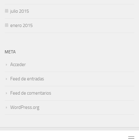
julio 2015
enero 2015
META
Acceder
Feed de entradas
Feed de comentarios
WordPress.org