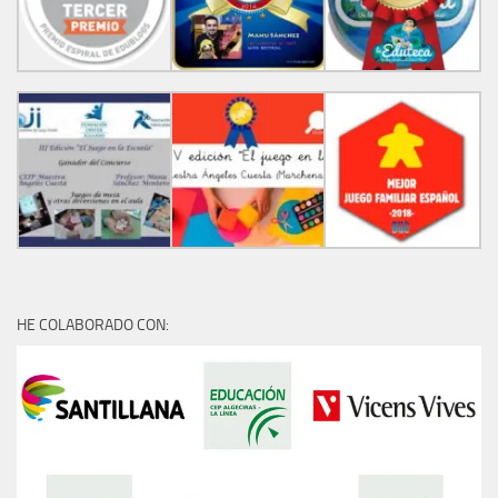
HE COLABORADO CON: