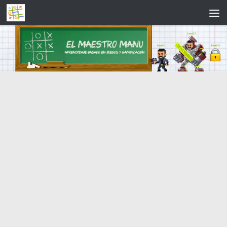
Saltar al contenido