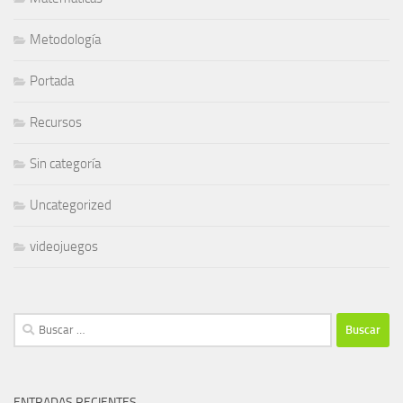
Metodología
Portada
Recursos
Sin categoría
Uncategorized
videojuegos
Buscar:
ENTRADAS RECIENTES