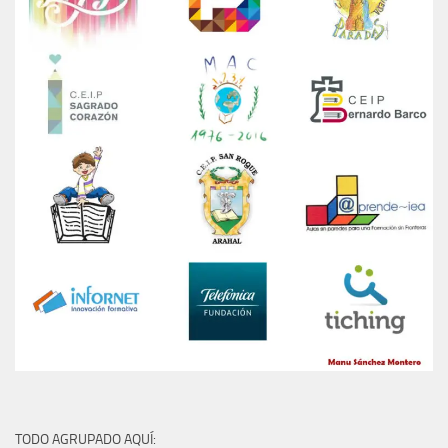
TODO AGRUPADO AQUÍ: