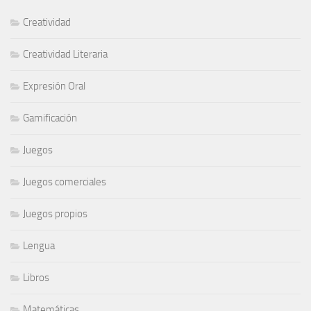
Creatividad
Creatividad Literaria
Expresión Oral
Gamificación
Juegos
Juegos comerciales
Juegos propios
Lengua
Libros
Matemáticas