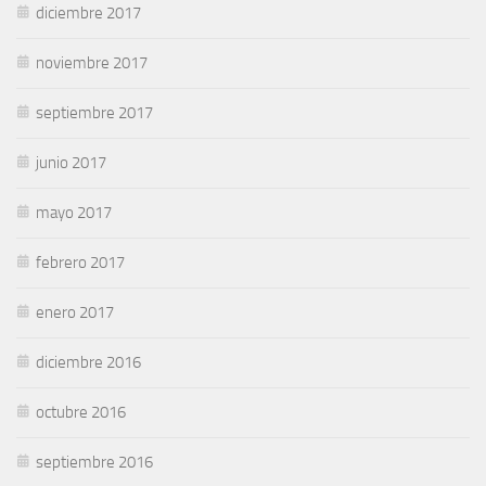
diciembre 2017
noviembre 2017
septiembre 2017
junio 2017
mayo 2017
febrero 2017
enero 2017
diciembre 2016
octubre 2016
septiembre 2016