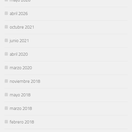
abril 2026
octubre 2021
junio 2021
abril 2020
marzo 2020
noviembre 2018
mayo 2018
marzo 2018
febrero 2018