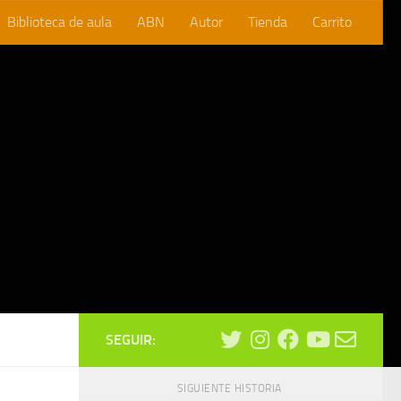
Biblioteca de aula
ABN
Autor
Tienda
Carrito
SEGUIR:
SIGUIENTE HISTORIA