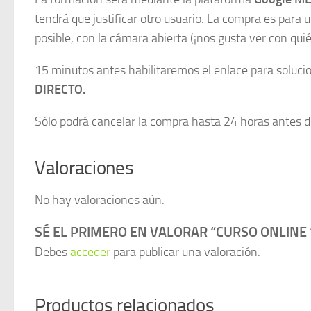
tendrá que justificar otro usuario. La compra es para 
posible, con la cámara abierta (¡nos gusta ver con qui
15 minutos antes habilitaremos el enlace para soluci
DIRECTO.
Sólo podrá cancelar la compra hasta 24 horas antes de
Valoraciones
No hay valoraciones aún.
SÉ EL PRIMERO EN VALORAR “CURSO ONLINE “
Debes
acceder
para publicar una valoración.
Productos relacionados