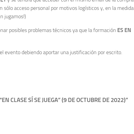
un sólo acceso personal por motivos logísticos y, en la medida
én jugamos!)
onar posibles problemas técnicos ya que la formación
ES EN
l evento debiendo aportar una justificación por escrito.
EN CLASE SÍ SE JUEGA” (9 DE OCTUBRE DE 2022)”