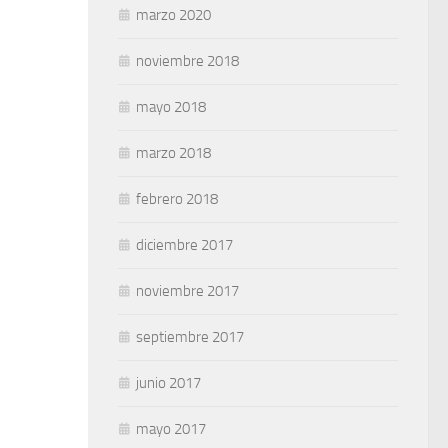
marzo 2020
noviembre 2018
mayo 2018
marzo 2018
febrero 2018
diciembre 2017
noviembre 2017
septiembre 2017
junio 2017
mayo 2017