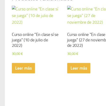
Curso online “En clase sí se
Curso online “En clase 
juega” (10 de julio de
juega” (27 de noviemb
2022)
de 2022)
30,00
€
30,00
€
Leer más
Leer más