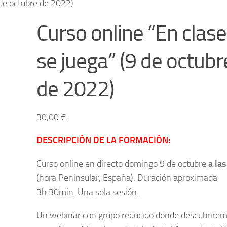
 de octubre de 2022)
Curso online “En clase
se juega” (9 de octubr
de 2022)
30,00
€
DESCRIPCIÓN DE LA FORMACIÓN:
Curso online en directo domingo 9 de octubre
a las
(hora Peninsular, España). Duración aproximada
3h:30min. Una sola sesión.
Un webinar con grupo reducido donde descubrire