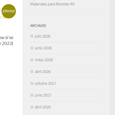
Materiales para Monster Kit
¡Oferta!
ARCHIVOS
julio 2026
se sí se
de 2022)
junio 2026
mayo 2026
abril 2026
octubre 2021
junio 2021
abril 2020