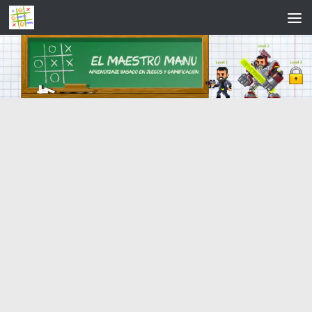
Saltar al contenido