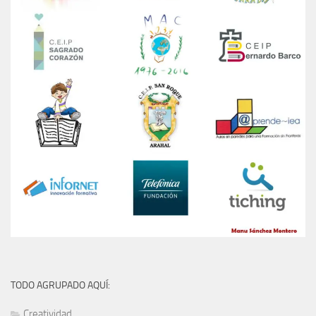
TODO AGRUPADO AQUÍ:
Creatividad