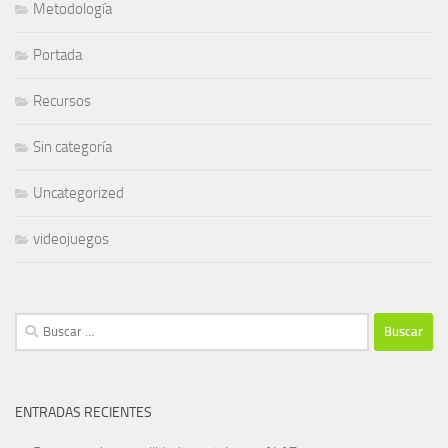
Metodología
Portada
Recursos
Sin categoría
Uncategorized
videojuegos
Buscar:
ENTRADAS RECIENTES