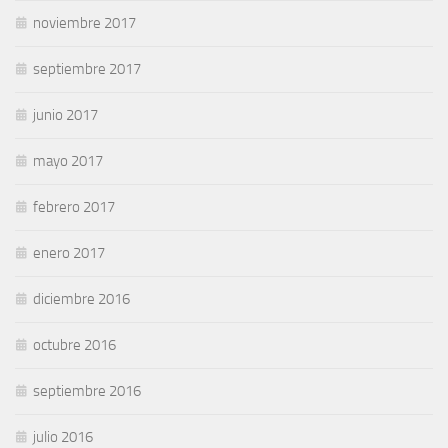
noviembre 2017
septiembre 2017
junio 2017
mayo 2017
febrero 2017
enero 2017
diciembre 2016
octubre 2016
septiembre 2016
julio 2016