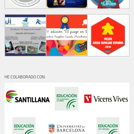
HE COLABORADO CON: