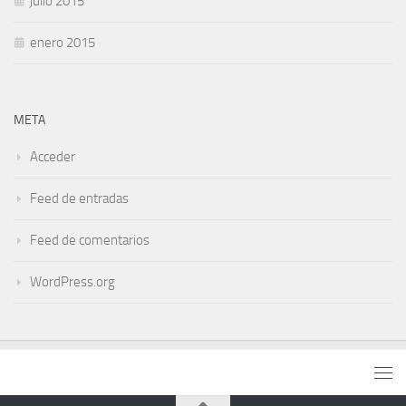
julio 2015
enero 2015
META
Acceder
Feed de entradas
Feed de comentarios
WordPress.org