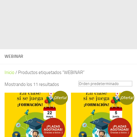
WEBINAR
Inicio
/ Productos etiquetados “WEBINAR”
Mostrando los 11 resultados
¡Oferta!
¡Oferta!