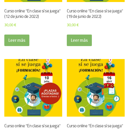
Curso online “En clase sí se juega”
Curso online “En clase sí se juega”
(12 de junio de 2022)
(19 de junio de 2022)
30,00
€
30,00
€
Leer más
Leer más
Curso online “En clase sí se juega”
Curso online “En clase sí se juega”