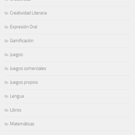
Creatividad Literaria
Expresión Oral
Gamificación
Juegos
Juegos comerciales
Juegos propios
Lengua
Libros
Matemáticas