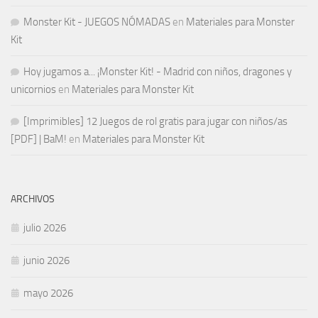
Monster Kit - JUEGOS NÓMADAS
en
Materiales para Monster
Kit
Hoy jugamos a... ¡Monster Kit! - Madrid con niños, dragones y
unicornios
en
Materiales para Monster Kit
[Imprimibles] 12 Juegos de rol gratis para jugar con niños/as
[PDF] | BaM!
en
Materiales para Monster Kit
ARCHIVOS
julio 2026
junio 2026
mayo 2026