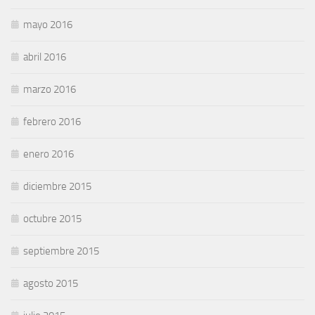
mayo 2016
abril 2016
marzo 2016
febrero 2016
enero 2016
diciembre 2015
octubre 2015
septiembre 2015
agosto 2015