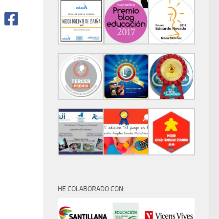
HE COLABORADO CON: