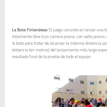
La Bota Finlandesa
:
El juego consiste en lanzar una bo
totalmente libre (con carrera previa, con salto previo
la bota para tratar de alcanzar la máxima distancia pos
distancia (en metros) del lanzamiento más largo expre
resultado final de la prueba de todo el equipo.