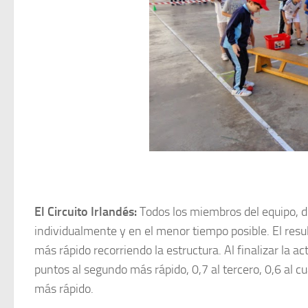
El Circuito Irlandés
:
Todos los miembros del equipo, d
individualmente y en el menor tiempo posible. El resu
más rápido recorriendo la estructura. Al finalizar la a
puntos al segundo más rápido, 0,7 al tercero, 0,6 al cua
más rápido.