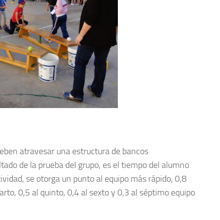
eben atravesar una estructura de bancos
ltado de la prueba del grupo, es el tiempo del alumno
ctividad, se otorga un punto al equipo más rápido, 0,8
rto, 0,5 al quinto, 0,4 al sexto y 0,3 al séptimo equipo