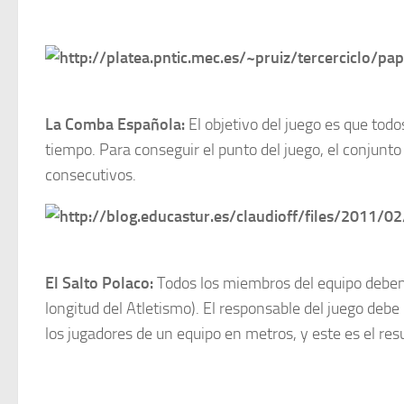
La Comba Española
:
El objetivo del juego es que tod
tiempo. Para conseguir el punto del juego, el conjunto
consecutivos.
El Salto Polaco
:
Todos los miembros del equipo deben re
longitud del Atletismo). El responsable del juego debe 
los jugadores de un equipo en metros, y este es el res