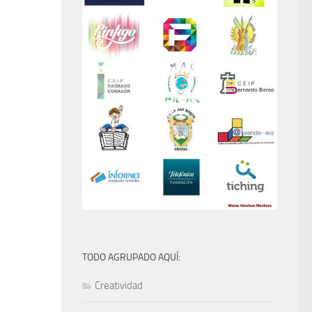
TODO AGRUPADO AQUÍ:
Creatividad