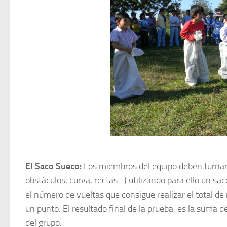
El Saco Sueco
:
Los miembros del equipo deben turnarse
obstáculos, curva, rectas…) utilizando para ello un sac
el número de vueltas que consigue realizar el total d
un punto. El resultado final de la prueba, es la suma 
del grupo.