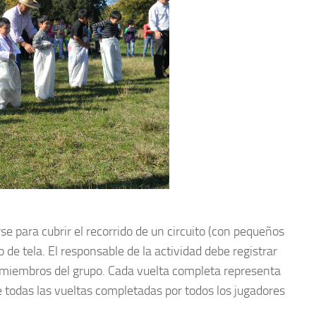
 para cubrir el recorrido de un circuito (con pequeños
o de tela. El responsable de la actividad debe registrar
e miembros del grupo. Cada vuelta completa representa
de todas las vueltas completadas por todos los jugadores