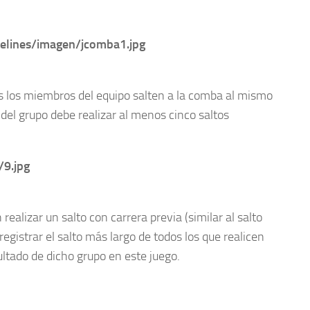
os los miembros del equipo salten a la comba al mismo
 del grupo debe realizar al menos cinco saltos
alizar un salto con carrera previa (similar al salto
registrar el salto más largo de todos los que realicen
ultado de dicho grupo en este juego.