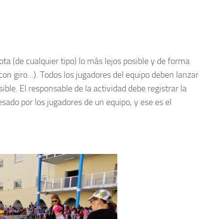
ta (de cualquier tipo) lo más lejos posible y de forma
, con giro…). Todos los jugadores del equipo deben lanzar
ible. El responsable de la actividad debe registrar la
sado por los jugadores de un equipo, y ese es el