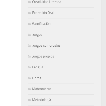
Creatividad Literaria
Expresión Oral
Gamificación
Juegos
Juegos comerciales
Juegos propios
Lengua
Libros
Matemáticas
Metodología