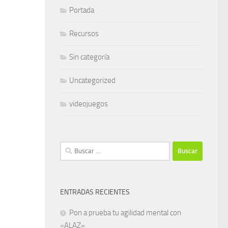
Portada
Recursos
Sin categoría
Uncategorized
videojuegos
Buscar:
ENTRADAS RECIENTES
Pon a prueba tu agilidad mental con
«ALAZ»