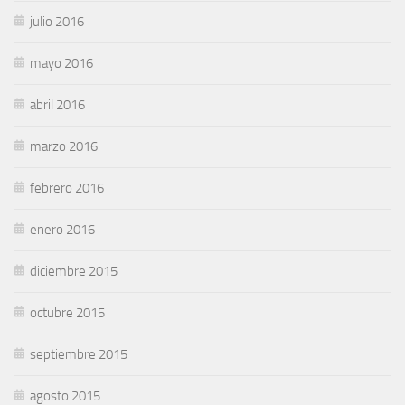
julio 2016
mayo 2016
abril 2016
marzo 2016
febrero 2016
enero 2016
diciembre 2015
octubre 2015
septiembre 2015
agosto 2015