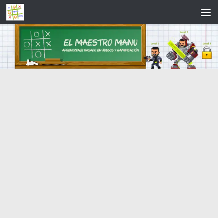
Saltar al contenido