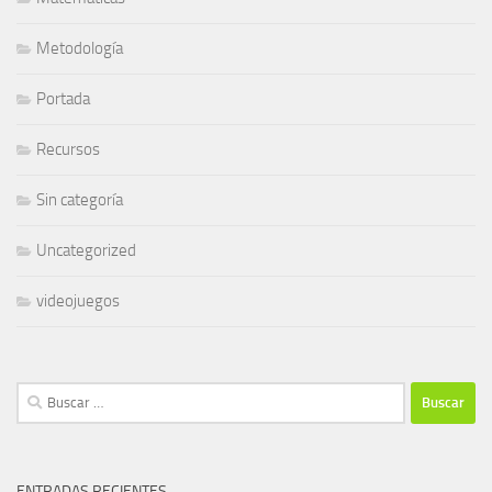
Metodología
Portada
Recursos
Sin categoría
Uncategorized
videojuegos
Buscar:
ENTRADAS RECIENTES