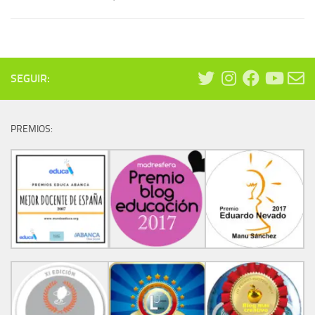
SEGUIR:
PREMIOS: