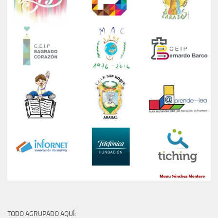
TODO AGRUPADO AQUÍ: