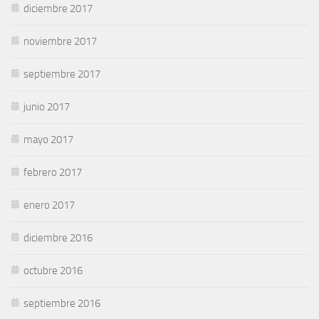
diciembre 2017
noviembre 2017
septiembre 2017
junio 2017
mayo 2017
febrero 2017
enero 2017
diciembre 2016
octubre 2016
septiembre 2016