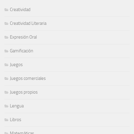
Creatividad
Creatividad Literaria
Expresión Oral
Gamificación
Juegos
Juegos comerciales
Juegos propios
Lengua
Libros
Matemáticas