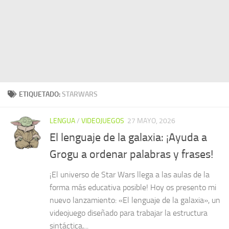
ETIQUETADO:
STARWARS
LENGUA
/
VIDEOJUEGOS
27 MAYO, 2026
El lenguaje de la galaxia: ¡Ayuda a
Grogu a ordenar palabras y frases!
¡El universo de Star Wars llega a las aulas de la
forma más educativa posible! Hoy os presento mi
nuevo lanzamiento: «El lenguaje de la galaxia», un
videojuego diseñado para trabajar la estructura
sintáctica,...