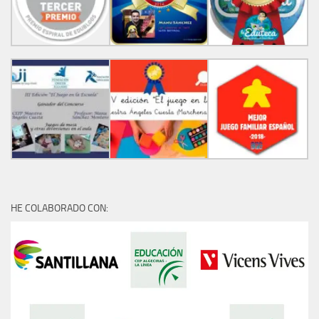
HE COLABORADO CON: