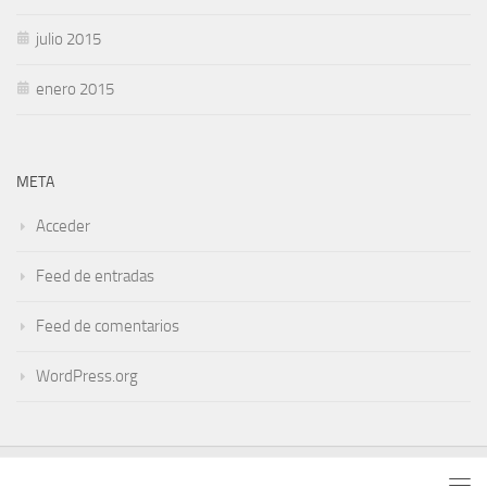
julio 2015
enero 2015
META
Acceder
Feed de entradas
Feed de comentarios
WordPress.org