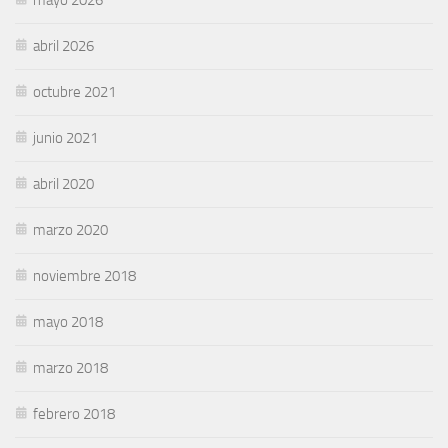
abril 2026
octubre 2021
junio 2021
abril 2020
marzo 2020
noviembre 2018
mayo 2018
marzo 2018
febrero 2018