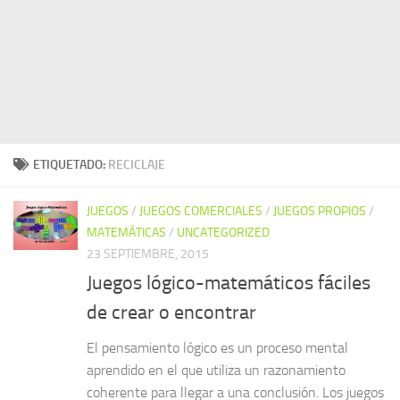
ETIQUETADO:
RECICLAJE
JUEGOS
/
JUEGOS COMERCIALES
/
JUEGOS PROPIOS
/
MATEMÁTICAS
/
UNCATEGORIZED
23 SEPTIEMBRE, 2015
Juegos lógico-matemáticos fáciles
de crear o encontrar
El pensamiento lógico es un proceso mental
aprendido en el que utiliza un razonamiento
coherente para llegar a una conclusión. Los juegos