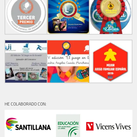
HE COLABORADO CON: