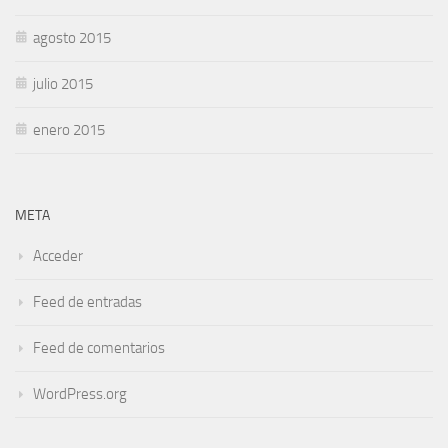
agosto 2015
julio 2015
enero 2015
META
Acceder
Feed de entradas
Feed de comentarios
WordPress.org