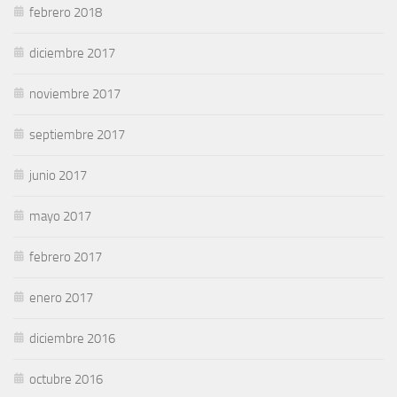
febrero 2018
diciembre 2017
noviembre 2017
septiembre 2017
junio 2017
mayo 2017
febrero 2017
enero 2017
diciembre 2016
octubre 2016