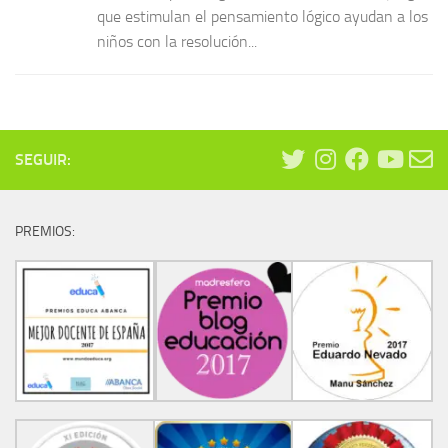
que estimulan el pensamiento lógico ayudan a los
niños con la resolución...
SEGUIR:
PREMIOS: