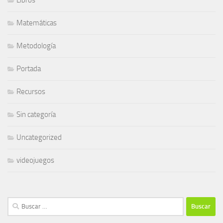
Matemáticas
Metodología
Portada
Recursos
Sin categoría
Uncategorized
videojuegos
Buscar: