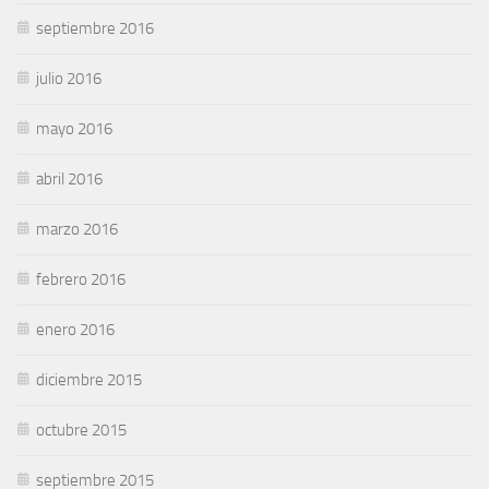
septiembre 2016
julio 2016
mayo 2016
abril 2016
marzo 2016
febrero 2016
enero 2016
diciembre 2015
octubre 2015
septiembre 2015