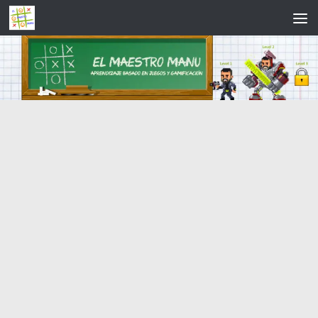
Saltar al contenido