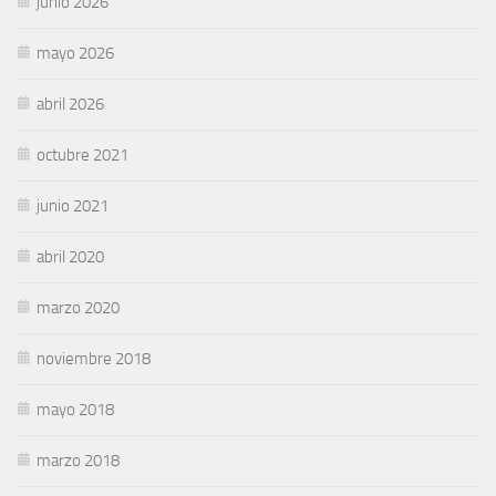
junio 2026
mayo 2026
abril 2026
octubre 2021
junio 2021
abril 2020
marzo 2020
noviembre 2018
mayo 2018
marzo 2018