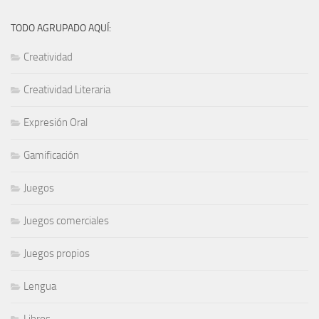
TODO AGRUPADO AQUÍ:
Creatividad
Creatividad Literaria
Expresión Oral
Gamificación
Juegos
Juegos comerciales
Juegos propios
Lengua
Libros