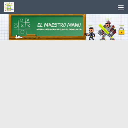
Saltar al contenido