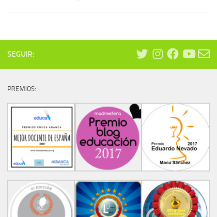
SEGUIR:
PREMIOS: