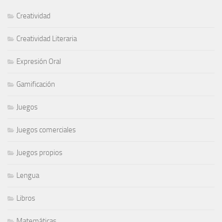
Creatividad
Creatividad Literaria
Expresión Oral
Gamificación
Juegos
Juegos comerciales
Juegos propios
Lengua
Libros
Matemáticas