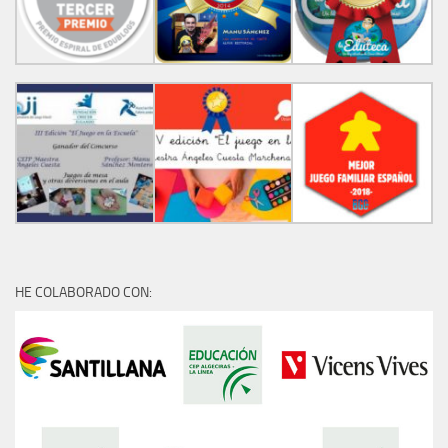
HE COLABORADO CON: