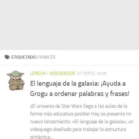
ETIQUETADO:
FRANCÉS
LENGUA
/
VIDEOJUEGOS
27 MAYO, 2026
El lenguaje de la galaxia: ¡Ayuda a
Grogu a ordenar palabras y frases!
¡El universo de Star Wars llega a las aulas de la
forma más educativa posible! Hoy os presento mi
nuevo lanzamiento: «El lenguaje de la galaxia», un
videojuego diseñado para trabajar la estructura
sintáctica,...