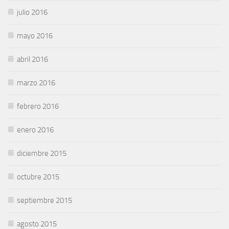
julio 2016
mayo 2016
abril 2016
marzo 2016
febrero 2016
enero 2016
diciembre 2015
octubre 2015
septiembre 2015
agosto 2015