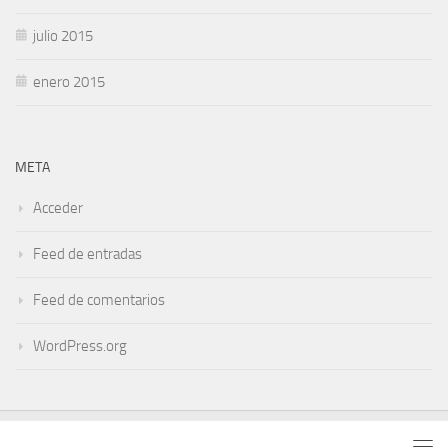
julio 2015
enero 2015
META
Acceder
Feed de entradas
Feed de comentarios
WordPress.org