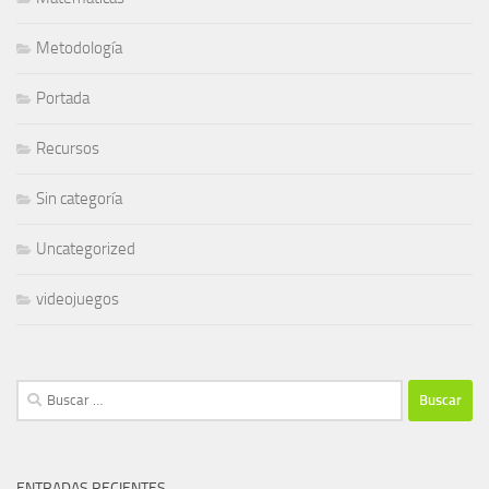
Metodología
Portada
Recursos
Sin categoría
Uncategorized
videojuegos
Buscar:
ENTRADAS RECIENTES