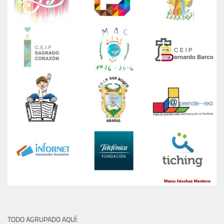
TODO AGRUPADO AQUÍ: