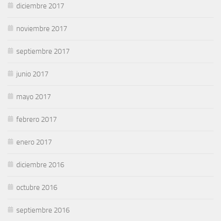
diciembre 2017
noviembre 2017
septiembre 2017
junio 2017
mayo 2017
febrero 2017
enero 2017
diciembre 2016
octubre 2016
septiembre 2016