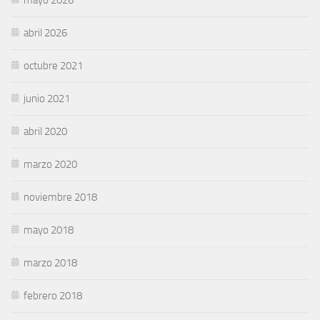
abril 2026
octubre 2021
junio 2021
abril 2020
marzo 2020
noviembre 2018
mayo 2018
marzo 2018
febrero 2018