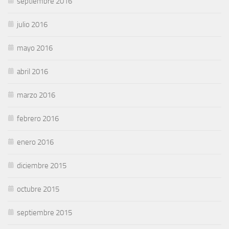
septiembre 2016
julio 2016
mayo 2016
abril 2016
marzo 2016
febrero 2016
enero 2016
diciembre 2015
octubre 2015
septiembre 2015