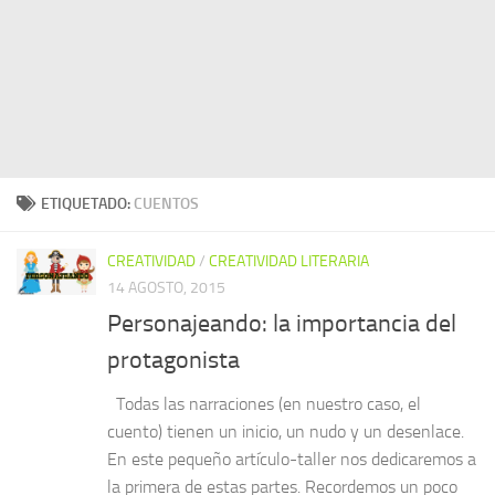
ETIQUETADO:
CUENTOS
CREATIVIDAD
/
CREATIVIDAD LITERARIA
14 AGOSTO, 2015
Personajeando: la importancia del
protagonista
Todas las narraciones (en nuestro caso, el
cuento) tienen un inicio, un nudo y un desenlace.
En este pequeño artículo-taller nos dedicaremos a
la primera de estas partes. Recordemos un poco