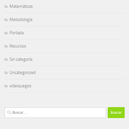
Matemáticas
Metodología
Portada
Recursos
Sin categoría
Uncategorized
videojuegos
Buscar: