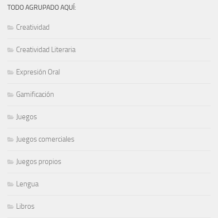
TODO AGRUPADO AQUÍ:
Creatividad
Creatividad Literaria
Expresión Oral
Gamificación
Juegos
Juegos comerciales
Juegos propios
Lengua
Libros