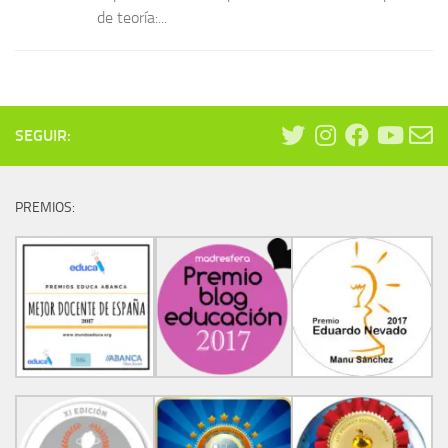
de teoría:...
SEGUIR:
PREMIOS: