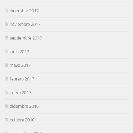
diciembre 2017
noviembre 2017
septiembre 2017
junio 2017
mayo 2017
febrero 2017
enero 2017
diciembre 2016
octubre 2016