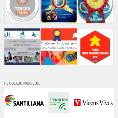
HE COLABORADO CON: