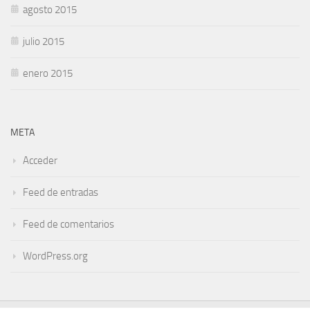
agosto 2015
julio 2015
enero 2015
META
Acceder
Feed de entradas
Feed de comentarios
WordPress.org