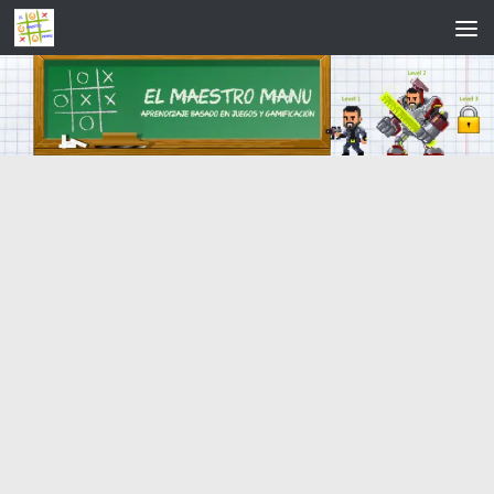
Saltar al contenido