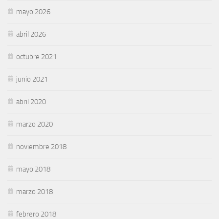
mayo 2026
abril 2026
octubre 2021
junio 2021
abril 2020
marzo 2020
noviembre 2018
mayo 2018
marzo 2018
febrero 2018