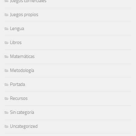
Juegos comerciales
Juegos propios
Lengua
Libros
Matemáticas
Metodología
Portada
Recursos
Sin categoría
Uncategorized