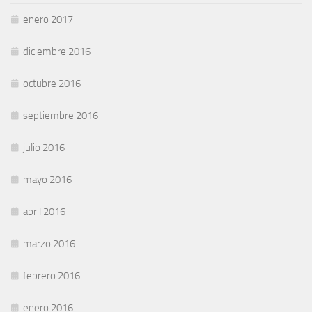
enero 2017
diciembre 2016
octubre 2016
septiembre 2016
julio 2016
mayo 2016
abril 2016
marzo 2016
febrero 2016
enero 2016