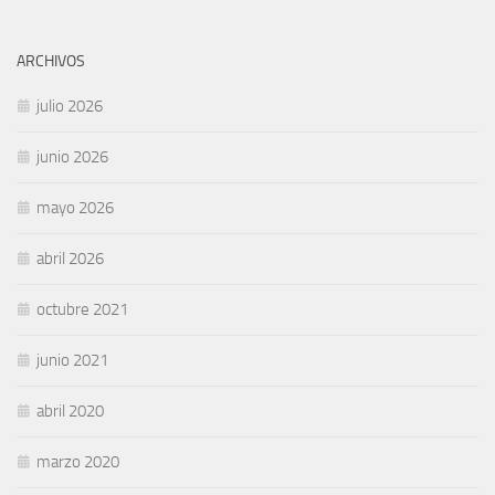
ARCHIVOS
julio 2026
junio 2026
mayo 2026
abril 2026
octubre 2021
junio 2021
abril 2020
marzo 2020