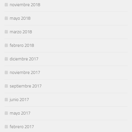
noviembre 2018
mayo 2018
marzo 2018
febrero 2018
diciembre 2017
noviembre 2017
septiembre 2017
junio 2017
mayo 2017
febrero 2017