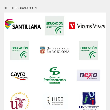
HE COLABORADO CON: