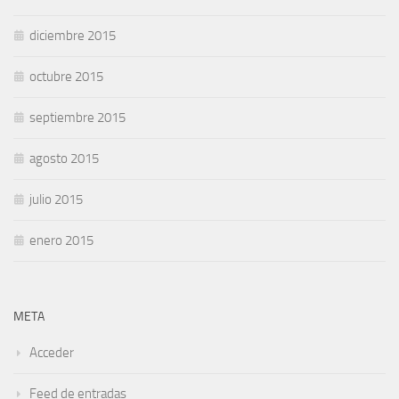
diciembre 2015
octubre 2015
septiembre 2015
agosto 2015
julio 2015
enero 2015
META
Acceder
Feed de entradas