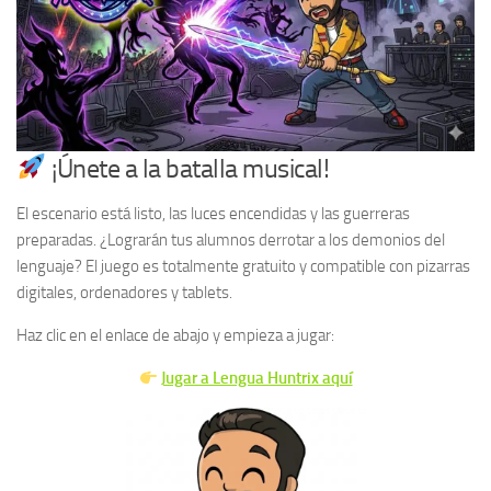
¡Únete a la batalla musical!
El escenario está listo, las luces encendidas y las guerreras
preparadas. ¿Lograrán tus alumnos derrotar a los demonios del
lenguaje? El juego es totalmente gratuito y compatible con pizarras
digitales, ordenadores y tablets.
Haz clic en el enlace de abajo y empieza a jugar:
Jugar a Lengua Huntrix aquí