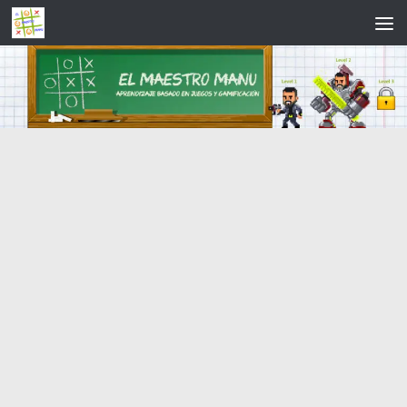
Saltar al contenido