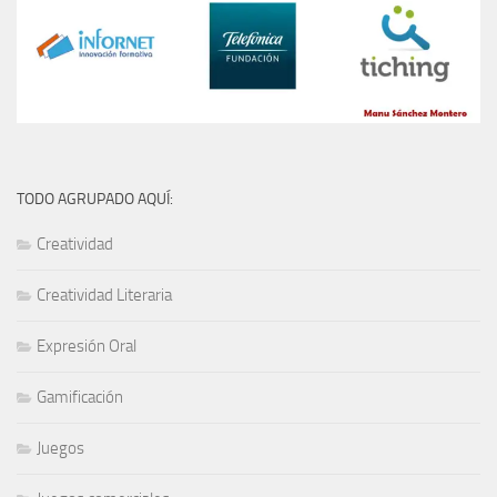
TODO AGRUPADO AQUÍ:
Creatividad
Creatividad Literaria
Expresión Oral
Gamificación
Juegos